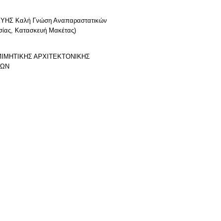
ΚΕΥΗΣ Καλή Γνώση Αναπαραστατικών
σίας, Κατασκευή Μακέτας)
ΜΙΜΗΤΙΚΗΣ ΑΡΧΙΤΕΚΤΟΝΙΚΗΣ
ΥΩΝ