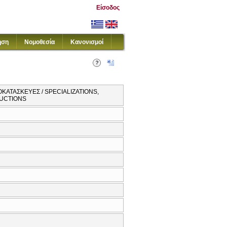
Είσοδος
ηση
Νομοθεσία
Κανονισμοί
ΚΑΤΑΣΚΕΥΕΣ / SPECIALIZATIONS,
RUCTIONS