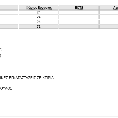
Φόρτος Εργασίας
ECTS
Ατ
24
24
24
72
ή
)
)
ΚΕΣ ΕΓΚΑΤΑΣΤΑΣΕΙΣ ΣΕ ΚΤΙΡΙΑ
ΟΠΟΥΛΟΣ