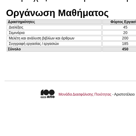
Οργάνωση Μαθήματος
Δραστηριότητες
Φόρτος Εργασ
Διαλέξεις
45
Σεμινάρια
20
Μελέτη και ανάλυση βιβλίων και άρθρων
200
Συγγραφή εργασίας / εργασιών
185
Σύνολο
450
Μονάδα Διασφάλισης Ποιότητας
- Αριστοτέλει