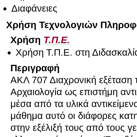
Διαφάνειες
Χρήση Τεχνολογιών Πληροφο
Χρήση
Τ.Π.Ε.
Χρήση Τ.Π.Ε. στη Διδασκαλί
Περιγραφή
ΑΚΛ 707 Διαχρονική εξέταση 
Αρχαιολογία ως επιστήμη αντ
μέσα από τα υλικά αντικείμε
μάθημα αυτό οι διάφορες κατη
στην εξέλιξή τους από τους γ