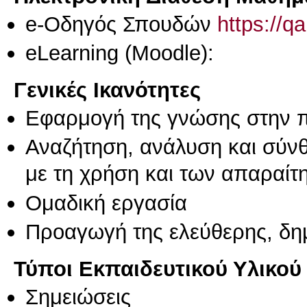
e-Οδηγός Σπουδών
https://q
eLearning (Moodle):
Γενικές Ικανότητες
Εφαρμογή της γνώσης στην 
Αναζήτηση, ανάλυση και σύν
με τη χρήση και των απαραίτ
Ομαδική εργασία
Προαγωγή της ελεύθερης, δη
Τύποι Εκπαιδευτικού Υλικού
Σημειώσεις