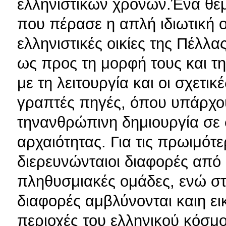
ελληνιστικών χρόνων.Ένα θέμα
που πέρασε η απλή ιδιωτική 
ελληνιστικές οικίες της Πέλλα
ως προς τη μορφή τους και τη
με τη λειτουργία και οι σχετι
γραπτές πηγές, όπου υπάρχο
τηνανθρώπινη δημιουργία σε 
αρχαιότητας. Για τις πρωιμότ
διερευνώνταιοι διαφορές από
πληθυσμιακές ομάδες, ενώ στ
διαφορές αμβλύνονται καιη ε
περιοχές του ελληνικού κόσμο