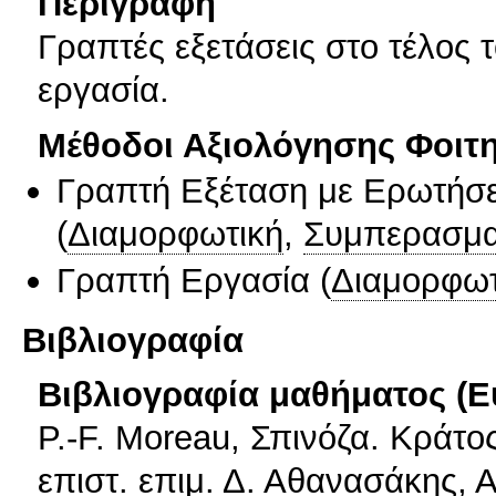
Περιγραφή
Γραπτές εξετάσεις στο τέλος 
εργασία.
Μέθοδοι Αξιολόγησης Φοιτ
Γραπτή Εξέταση με Ερωτήσε
(
Διαμορφωτική
,
Συμπερασμα
Γραπτή Εργασία
(
Διαμορφωτ
Βιβλιογραφία
Βιβλιογραφία μαθήματος (Ε
P.-F. Moreau, Σπινόζα. Κράτος
επιστ. επιμ. Δ. Αθανασάκης, 