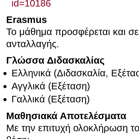
id=10186
Erasmus
Το μάθημα προσφέρεται και σ
ανταλλαγής.
Γλώσσα Διδασκαλίας
Ελληνικά
(Διδασκαλία, Εξέτα
Αγγλικά
(Εξέταση)
Γαλλικά
(Εξέταση)
Μαθησιακά Αποτελέσματα
Με την επιτυχή ολοκλήρωση του