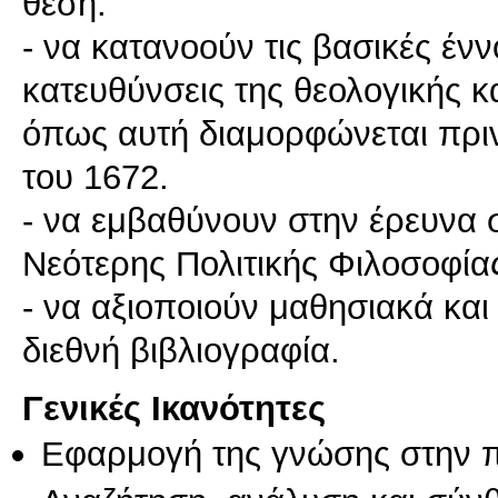
θέση:
- να κατανοούν τις βασικές ένν
κατευθύνσεις της θεολογικής κ
όπως αυτή διαμορφώνεται πριν
του 1672.
- να εμβαθύνουν στην έρευνα
Νεότερης Πολιτικής Φιλοσοφία
- να αξιοποιούν μαθησιακά και 
διεθνή βιβλιογραφία.
Γενικές Ικανότητες
Εφαρμογή της γνώσης στην 