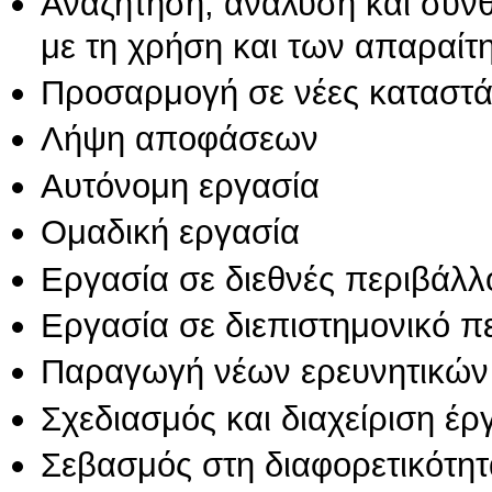
Αναζήτηση, ανάλυση και σύν
με τη χρήση και των απαραίτ
Προσαρμογή σε νέες καταστά
Λήψη αποφάσεων
Αυτόνομη εργασία
Ομαδική εργασία
Εργασία σε διεθνές περιβάλλ
Εργασία σε διεπιστημονικό π
Παραγωγή νέων ερευνητικών
Σχεδιασμός και διαχείριση έ
Σεβασμός στη διαφορετικότητ