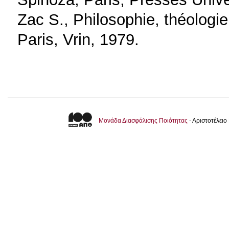
Zac S., Philosophie, théologie
Paris, Vrin, 1979.
Μονάδα Διασφάλισης Ποιότητας
- Αριστοτέλει