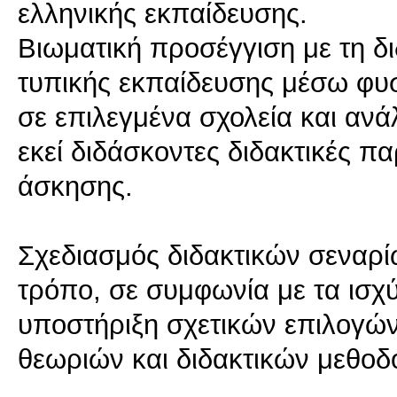
ελληνικής εκπαίδευσης.
Βιωματική προσέγγιση με τη δι
τυπικής εκπαίδευσης μέσω φυ
σε επιλεγμένα σχολεία και α
εκεί διδάσκοντες διδακτικές π
άσκησης.
Σχεδιασμός διδακτικών σεναρί
τρόπο, σε συμφωνία με τα ισ
υποστήριξη σχετικών επιλογώ
θεωριών και διδακτικών μεθοδ