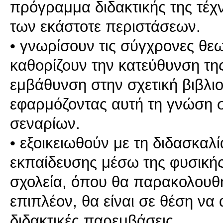
πρόγραμμα διδακτικής της τέ
των εκάστοτε περιστάσεων.
• γνωρίσουν τις σύγχρονες θε
καθορίζουν την κατεύθυνση της
εμβάθυνση στην σχετική βιβλι
εφαρμόζοντας αυτή τη γνώση σ
σεναρίων.
• εξοικειωθούν με τη διδασκαλ
εκπαίδευσης μέσω της φυσικής
σχολεία, όπου θα παρακολουθή
επιπλέον, θα είναι σε θέση να
διδακτικές παρεμβάσεις.