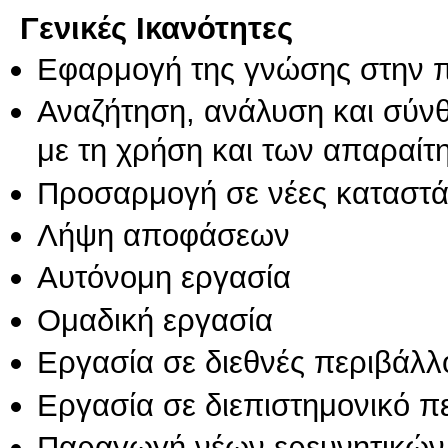
Γενικές Ικανότητες
Εφαρμογή της γνώσης στην 
Αναζήτηση, ανάλυση και σύν
με τη χρήση και των απαραίτ
Προσαρμογή σε νέες καταστά
Λήψη αποφάσεων
Αυτόνομη εργασία
Ομαδική εργασία
Εργασία σε διεθνές περιβάλλ
Εργασία σε διεπιστημονικό π
Παραγωγή νέων ερευνητικών