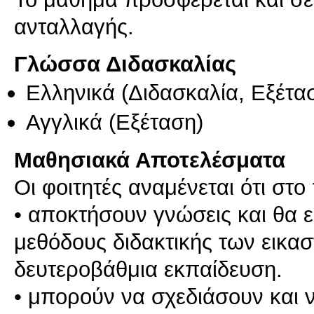
ανταλλαγής.
Γλώσσα Διδασκαλίας
Ελληνικά
(Διδασκαλία, Εξέτα
Αγγλικά
(Εξέταση)
Μαθησιακά Αποτελέσματα
Οι φοιτητές αναμένεται ότι στ
• αποκτήσουν γνώσεις και θα 
μεθόδους διδακτικής των εικα
δευτεροβάθμια εκπαίδευση.
• μπορούν να σχεδιάσουν και 