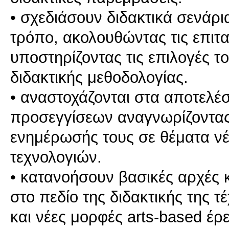
• σχεδιάσουν διδακτικά σενάρι
τρόπο, ακολουθώντας τις επι
υποστηρίζοντας τις επιλογές τ
διδακτικής μεθοδολογίας.
• αναστοχάζονται στα αποτελέ
προσεγγίσεων αναγνωρίζοντας
ενημέρωσής τους σε θέματα ν
τεχνολογιών.
• κατανοήσουν βασικές αρχές 
στο πεδίο της διδακτικής της τ