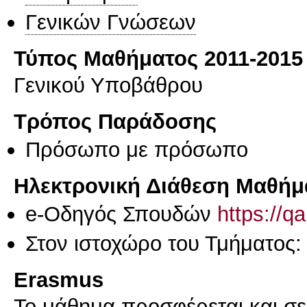
Γενικών Γνώσεων
Τύπος Μαθήματος 2011-2015
Γενικού Υποβάθρου
Τρόπος Παράδοσης
Πρόσωπο με πρόσωπο
Ηλεκτρονική Διάθεση Μαθήμ
e-Οδηγός Σπουδών
https://q
Στον ιστοχώρο του Τμήματος:
Erasmus
Το μάθημα προσφέρεται και σ