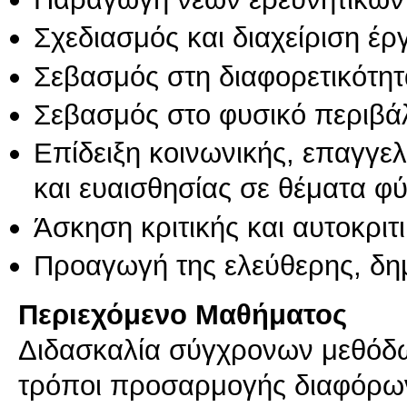
Σχεδιασμός και διαχείριση έ
Σεβασμός στη διαφορετικότητ
Σεβασμός στο φυσικό περιβά
Επίδειξη κοινωνικής, επαγγε
και ευαισθησίας σε θέματα φ
Άσκηση κριτικής και αυτοκριτ
Προαγωγή της ελεύθερης, δη
Περιεχόμενο Μαθήματος
Διδασκαλία σύγχρονων μεθόδων
τρόποι προσαρμογής διαφόρων