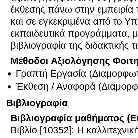
έκθεσης πάνω στην εμπειρία 
και σε εγκεκριμένα από το Υπ
εκπαιδευτικά προγράμματα, μ
βιβλιογραφία της διδακτικής τ
Μέθοδοι Αξιολόγησης Φοιτ
Γραπτή Εργασία
(
Διαμορφωτ
Έκθεση / Αναφορά
(
Διαμορφ
Βιβλιογραφία
Βιβλιογραφία μαθήματος (Ε
Βιβλίο [10352]: Η καλλιτεχνι