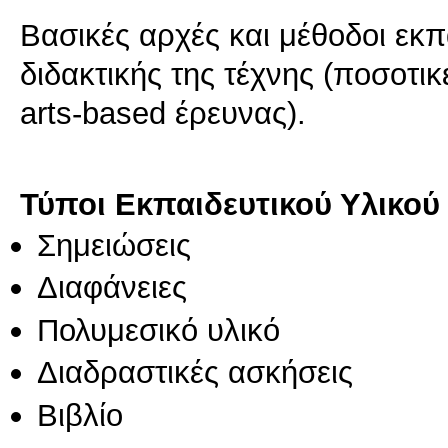
Βασικές αρχές και μέθοδοι εκπ
διδακτικής της τέχνης (ποσοτικ
arts-based έρευνας).
Τύποι Εκπαιδευτικού Υλικού
Σημειώσεις
Διαφάνειες
Πολυμεσικό υλικό
Διαδραστικές ασκήσεις
Βιβλίο