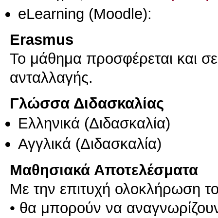
eLearning (Moodle):
Erasmus
Το μάθημα προσφέρεται και σ
ανταλλαγής.
Γλώσσα Διδασκαλίας
Ελληνικά
(Διδασκαλία)
Αγγλικά
(Διδασκαλία)
Μαθησιακά Αποτελέσματα
Με την επιτυχή ολοκλήρωση το
• θα μπορούν να αναγνωρίζουν