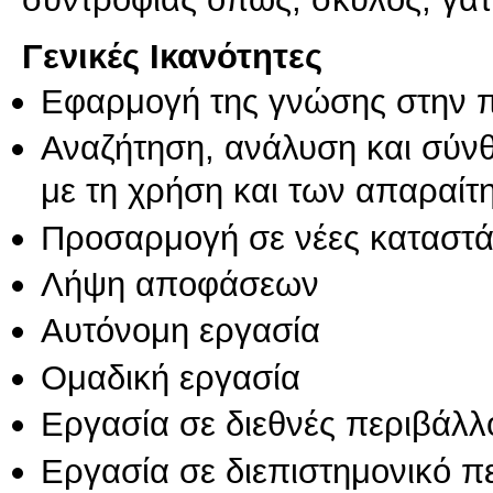
Γενικές Ικανότητες
Εφαρμογή της γνώσης στην 
Αναζήτηση, ανάλυση και σύν
με τη χρήση και των απαραίτ
Προσαρμογή σε νέες καταστά
Λήψη αποφάσεων
Αυτόνομη εργασία
Ομαδική εργασία
Εργασία σε διεθνές περιβάλλ
Εργασία σε διεπιστημονικό π