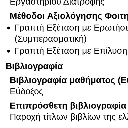
Εργαστηρίου Διατροφής
Μέθοδοι Αξιολόγησης Φοιτ
Γραπτή Εξέταση με Ερωτήσε
(
Συμπερασματική
)
Γραπτή Εξέταση με Επίλυσ
Βιβλιογραφία
Βιβλιογραφία μαθήματος (Ε
Εύδοξος
Επιπρόσθετη βιβλιογραφία 
Παροχή τίτλων βιβλίων της ελ