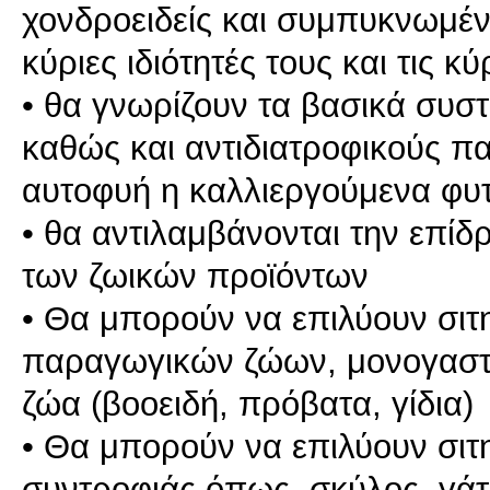
χονδροειδείς και συμπυκνωμένε
κύριες ιδιότητές τους και τις 
• θα γνωρίζουν τα βασικά συσ
καθώς και αντιδιατροφικούς π
αυτοφυή η καλλιεργούμενα φυ
• θα αντιλαμβάνονται την επίδ
των ζωικών προϊόντων
• Θα μπορούν να επιλύουν σιτη
παραγωγικών ζώων, μονογαστρι
ζώα (βοοειδή, πρόβατα, γίδια)
• Θα μπορούν να επιλύουν σιτη