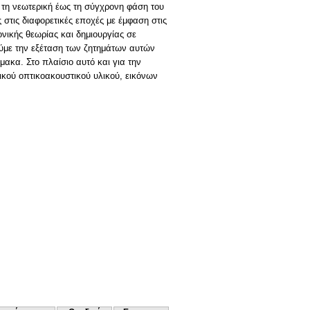
 τη νεωτερική έως τη σύγχρονη φάση του
 στις διαφορετικές εποχές με έμφαση στις
ονικής θεωρίας και δημιουργίας σε
ούμε την εξέταση των ζητημάτων αυτών
ακα. Στο πλαίσιο αυτό και για την
κού οπτικοακουστικού υλικού, εικόνων