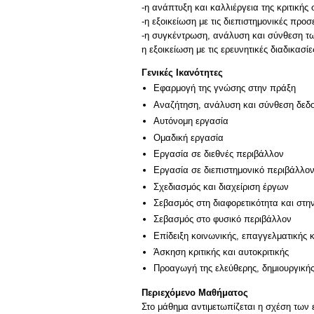
-η ανάπτυξη και καλλιέργεια της κριτικής
-η εξοικείωση με τις διεπιστημονικές προσ
-η συγκέντρωση, ανάλυση και σύνθεση τ
η εξοικείωση με τις ερευνητικές διαδικασίε
Γενικές Ικανότητες
Εφαρμογή της γνώσης στην πράξη
Αναζήτηση, ανάλυση και σύνθεση δεδο
Αυτόνομη εργασία
Ομαδική εργασία
Εργασία σε διεθνές περιβάλλον
Εργασία σε διεπιστημονικό περιβάλλο
Σχεδιασμός και διαχείριση έργων
Σεβασμός στη διαφορετικότητα και στη
Σεβασμός στο φυσικό περιβάλλον
Επίδειξη κοινωνικής, επαγγελματικής 
Άσκηση κριτικής και αυτοκριτικής
Προαγωγή της ελεύθερης, δημιουργική
Περιεχόμενο Μαθήματος
Στο μάθημα αντιμετωπίζεται η σχέση των 