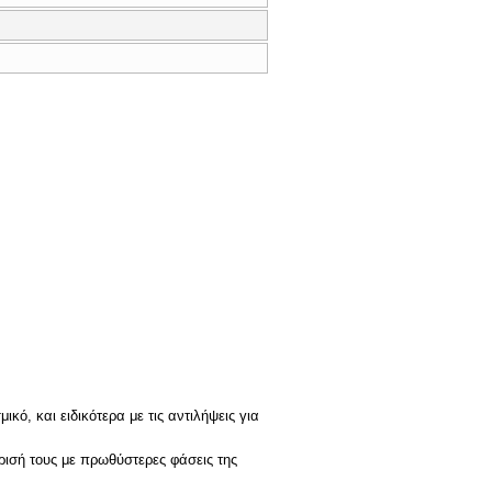
ό, και ειδικότερα με τις αντιλήψεις για
ρισή τους με πρωθύστερες φάσεις της