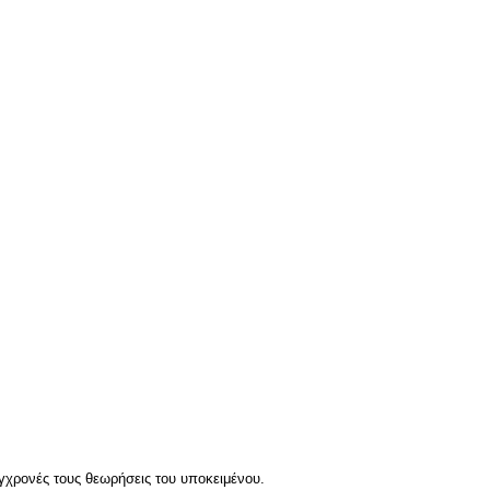
ύγχρονές τους θεωρήσεις του υποκειμένου.