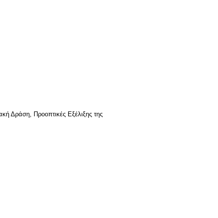
ακή Δράση, Προοπτικές Εξέλιξης της