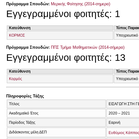
Πρόγραμμα Σπουδών:
Μερικής Φοίτησης (2014-σημερα)
Εγγεγραμμένοι φοιτητές: 1
Κατεύθυνση
Τύπος Παρα
ΚΟΡΜΟΣ
Υποχρεωτικό 
Πρόγραμμα Σπουδών:
ΠΠΣ Τμήμα Μαθηματικών (2014-σήμερα)
Εγγεγραμμένοι φοιτητές: 13
Κατεύθυνση
Τύπος Παρα
Κορμός
Υποχρεωτικό 
Πληροφορίες Τάξης
Τίτλος
ΕΙΣΑΓΩΓΗ ΣΤΗ ΓΕ
Ακαδημαϊκό Έτος
2020 – 2021
Περίοδος Τάξης
Εαρινή
Διδάσκοντες μέλη ΔΕΠ
Ευθύμιος Κάππο