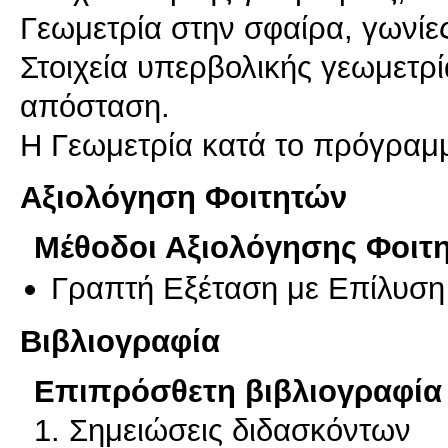
Γεωμετρία στην σφαίρα, γωνίες
Στοιχεία υπερβολικής γεωμετρί
απόσταση.
Η Γεωμετρία κατά το πρόγραμμ
Αξιολόγηση Φοιτητών
Μέθοδοι Αξιολόγησης Φοιτ
Γραπτή Εξέταση με Επίλυσ
Βιβλιογραφία
Επιπρόσθετη βιβλιογραφία 
1. Σημειώσεις διδασκόντων