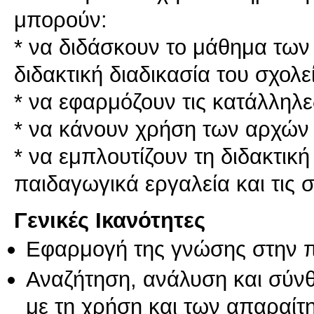
μπορούν:
* να διδάσκουν το μάθημα τω
διδακτική διαδικασία του σχολε
* να εφαρμόζουν τις κατάλληλ
* να κάνουν χρήση των αρχών 
* να εμπλουτίζουν τη διδακτικ
Γενικές Ικανότητες
Εφαρμογή της γνώσης στην 
Αναζήτηση, ανάλυση και σύν
με τη χρήση και των απαραίτ