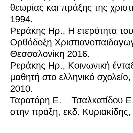
θεωρίας και πράξης της χριστ
1994.
Ρεράκης Ηρ., Η ετερότητα του
Ορθόδοξη Χριστιανοπαιδαγωγ
Θεσσαλονίκη 2016.
Ρεράκης Ηρ., Κοινωνική έντα
μαθητή στο ελληνικό σχολείο
2010.
Ταρατόρη Ε. – Τσαλκατίδου Ε.
στην πράξη, εκδ. Κυριακίδης