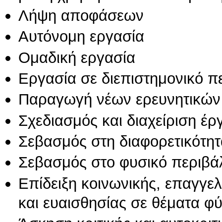
Λήψη αποφάσεων
Αυτόνομη εργασία
Ομαδική εργασία
Εργασία σε διεπιστημονικό π
Παραγωγή νέων ερευνητικών
Σχεδιασμός και διαχείριση έ
Σεβασμός στη διαφορετικότητ
Σεβασμός στο φυσικό περιβά
Επίδειξη κοινωνικής, επαγγε
και ευαισθησίας σε θέματα φ