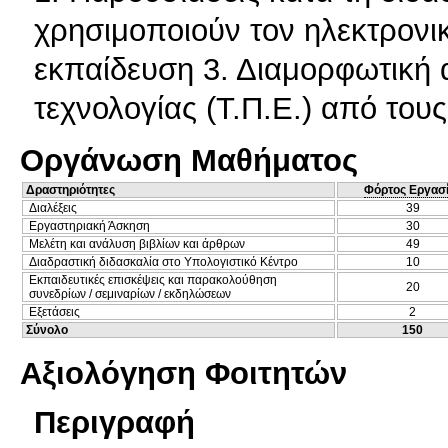
χρησιμοποιούν τον ηλεκτρονι
εκπαίδευση 3. Διαμορφωτική 
τεχνολογίας (Τ.Π.Ε.) από τους
Οργάνωση Μαθήματος
Δραστηριότητες
Φόρτος Εργασ
Διαλέξεις
39
Εργαστηριακή Άσκηση
30
Μελέτη και ανάλυση βιβλίων και άρθρων
49
Διαδραστική διδασκαλία στο Υπολογιστικό Κέντρο
10
Εκπαιδευτικές επισκέψεις και παρακολούθηση
20
συνεδρίων / σεμιναρίων / εκδηλώσεων
Εξετάσεις
2
Σύνολο
150
Αξιολόγηση Φοιτητών
Περιγραφή