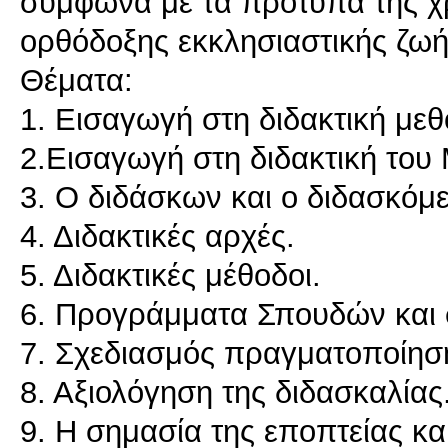
σύμφωνα με τα πρότυπα της χρ
ορθόδοξης εκκλησιαστικής ζωή
Θέματα:
1. Eισαγωγή στη διδακτική μεθ
2.Εισαγωγή στη διδακτική το
3. Ο διδάσκων και ο διδασκόμ
4. Διδακτικές αρχές.
5. Διδακτικές μέθοδοι.
6. Προγράμματα Σπουδών και σ
7. Σχεδιασμός πραγματοποίηση
8. Αξιολόγηση της διδασκαλίας
9. Η σημασία της εποπτείας κα