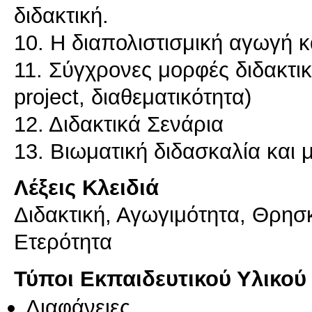
διδακτική.
10. Η διαπολιστισμική αγωγή 
11. Σύγχρονες μορφές διδακτι
project, διαθεματικότητα)
12. Διδακτικά Σενάρια
Λέξεις Κλειδιά
Διδακτική, Αγωγιμότητα, Θρησ
Ετερότητα
Τύποι Εκπαιδευτικού Υλικού
Διαφάνειες