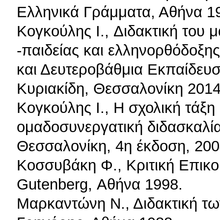
Ελληνικά Γράμματα, Αθήνα 1
Κογκούλης I., Διδακτική του
-παιδείας και ελληνορθόδοξη
και Δευτεροβάθμια Εκπαίδευσ
Κυριακίδη, Θεσσαλονίκη 2014
Κογκούλης Ι., Η σχολική τάξη
ομαδοσυνεργατική διδασκαλία
Θεσσαλονίκη, 4η έκδοση, 200
Κοσσυβάκη Φ., Κριτική Επικο
Gutenberg, Αθήνα 1998.
Μαρκαντώνη Ν., Διδακτική τω