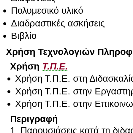
Πολυμεσικό υλικό
Διαδραστικές ασκήσεις
Βιβλίο
Χρήση Τεχνολογιών Πληροφο
Χρήση
Τ.Π.Ε.
Χρήση Τ.Π.Ε. στη Διδασκαλί
Χρήση Τ.Π.Ε. στην Εργαστη
Χρήση Τ.Π.Ε. στην Επικοινων
Περιγραφή
1. Παρουσιάσεις κατά τη διδασ