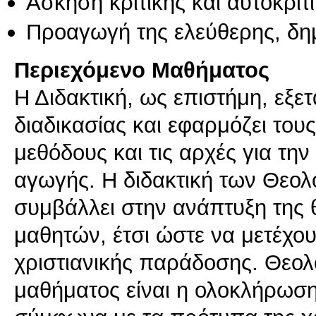
Άσκηση κριτικής και αυτοκριτ
Προαγωγή της ελεύθερης, δη
Περιεχόμενο Μαθήματος
Η Διδακτική, ως επιστήμη, εξετ
διαδικασίας και εφαρμόζει του
μεθόδους και τις αρχές για τη
αγωγής. Η διδακτική των Θεολ
συμβάλλει στην ανάπτυξη της 
μαθητών, έτσι ώστε να μετέχου
χριστιανικής παράδοσης. Θεολ
μαθήματος είναι η ολοκλήρωσ