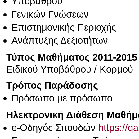
Υποβάθρου
Γενικών Γνώσεων
Επιστημονικής Περιοχής
Ανάπτυξης Δεξιοτήτων
Τύπος Μαθήματος 2011-2015
Ειδικού Υποβάθρου / Κορμού
Τρόπος Παράδοσης
Πρόσωπο με πρόσωπο
Ηλεκτρονική Διάθεση Μαθήμ
e-Οδηγός Σπουδών
https://q