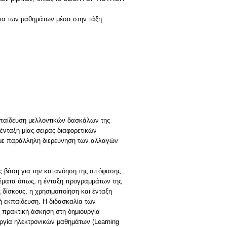
εκπαίδευση μελλοντικών δασκάλων της
ένταξη μίας σειράς διαφορετικών
 με παράλληλη διερεύνηση των αλλαγών
ως βάση για την κατανόηση της απόφασης
θέματα όπως, η ένταξη προγραμμάτων της
 δίσκους, η χρησιμοποίηση και ένταξη
κή εκπαίδευση. Η διδασκαλία των
 πρακτική άσκηση στη δημιουργία
γία ηλεκτρονικών μαθημάτων (Learning