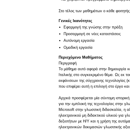
Γενικές Ικανότητες
Εφαρμογή της γνώσης στην πράξη
Προσαρμογή σε νέες καταστάσεις
Αυτόνομη εργασία
Ομαδική εργασία
Περιεχόμενο Μαθήματος
Περιγραφή
Το μάθημα αυτό αφορά στην δημιουργία κ
Ιταλικής στο συγκεκριμένο θέμα. Ως εκ τ
εκφάνσεων της σύγχρονης τεχνολογίας (
που επιφέρει αυτή η επιλογή στο έργο κα
Αρχικά προσφέρεται μία σύντομη ιστορικ
για την εμπλοκή της τεχνολογίας στην γ
Microsoft στην γλωσσική διδασκαλία, η α
ηλεκτρονικού μη διδακτικού υλικού για γ
δεξιοτήτων με Η/Υ και η χρήση της αυτό
ηλεκτρονικών δοκιμασιών γλωσσικής αξι