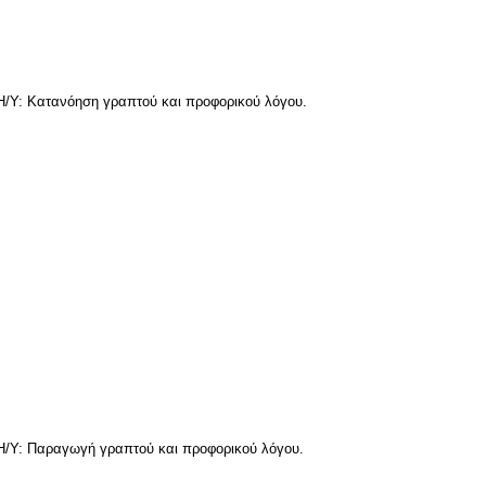
Υ: Κατανόηση γραπτού και προφορικού λόγου.
Υ: Παραγωγή γραπτού και προφορικού λόγου.