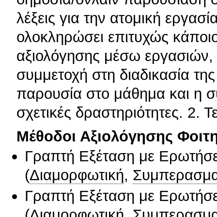
λέξεις για την ατομική εργασί
ολοκληρώσει επιτυχώς κάποιο
αξιολόγησης μέσω εργασιών, ο
συμμετοχή στη διαδικασία της
παρουσία στο μάθημα και η συ
σχετικές δραστηριότητες. 2. Τ
Μέθοδοι Αξιολόγησης Φοιτ
Γραπτή Εξέταση με Ερωτήσε
(
Διαμορφωτική
,
Συμπερασμα
Γραπτή Εξέταση με Ερωτήσε
(
Διαμορφωτική
,
Συμπερασμα