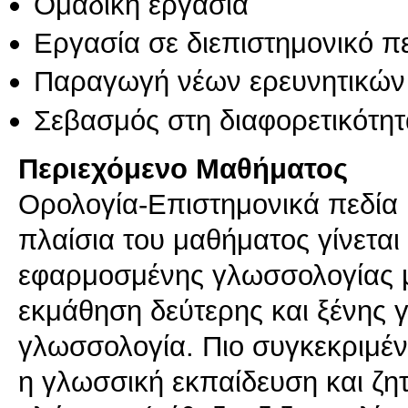
Ομαδική εργασία
Εργασία σε διεπιστημονικό π
Παραγωγή νέων ερευνητικών
Σεβασμός στη διαφορετικότητ
Περιεχόμενο Μαθήματος
Ορολογία-Επιστημονικά πεδία
πλαίσια του μαθήματος γίνεται 
εφαρμοσμένης γλωσσολογίας μ
εκμάθηση δεύτερης και ξένης 
γλωσσολογία. Πιο συγκεκριμέν
η γλωσσική εκπαίδευση και ζη