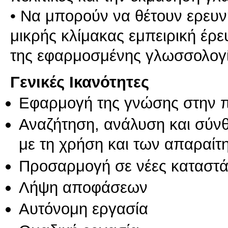
• Να μπορούν να θέτουν ερευνη
μικρής κλίμακας εμπειρική έρ
Γενικές Ικανότητες
Εφαρμογή της γνώσης στην 
Αναζήτηση, ανάλυση και σύν
με τη χρήση και των απαραίτ
Προσαρμογή σε νέες καταστά
Λήψη αποφάσεων
Αυτόνομη εργασία