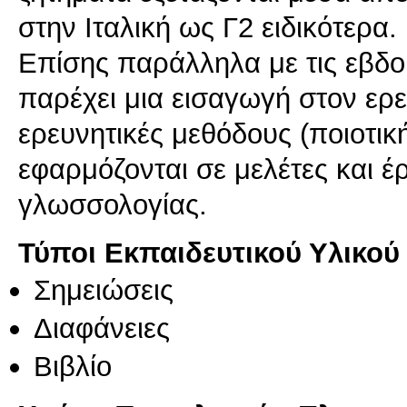
στην Ιταλική ως Γ2 ειδικότερα.
Επίσης παράλληλα με τις εβδομ
παρέχει μια εισαγωγή στον ερε
ερευνητικές μεθόδους (ποιοτικ
εφαρμόζονται σε μελέτες και 
γλωσσολογίας.
Τύποι Εκπαιδευτικού Υλικού
Σημειώσεις
Διαφάνειες
Βιβλίο