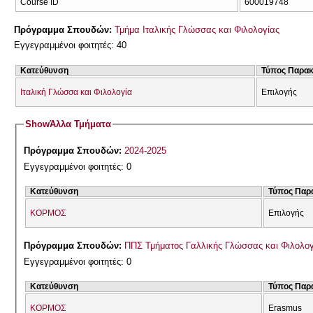
Course ID
600019748
Πρόγραμμα Σπουδών:
Τμήμα Ιταλικής Γλώσσας και Φιλολογίας
Εγγεγραμμένοι φοιτητές: 40
Κατεύθυνση
Τύπος Παρα
Ιταλική Γλώσσα και Φιλολογία
Επιλογής
Show
Άλλα Τμήματα
Πρόγραμμα Σπουδών:
2024-2025
Εγγεγραμμένοι φοιτητές: 0
Κατεύθυνση
Τύπος Παρ
ΚΟΡΜΟΣ
Επιλογής
Πρόγραμμα Σπουδών:
ΠΠΣ Τμήματος Γαλλικής Γλώσσας και Φιλολογί
Εγγεγραμμένοι φοιτητές: 0
Κατεύθυνση
Τύπος Παρ
ΚΟΡΜΟΣ
Erasmus