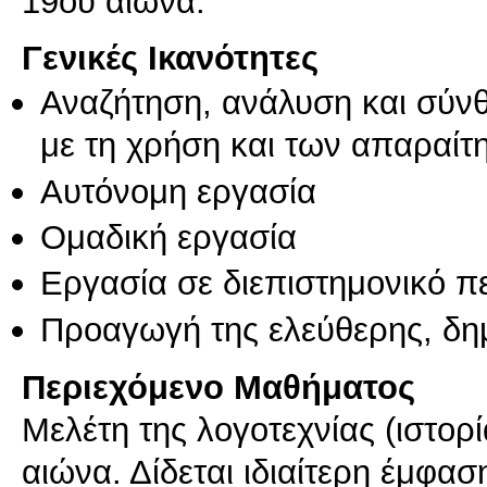
19ου αιώνα.
Γενικές Ικανότητες
Αναζήτηση, ανάλυση και σύν
με τη χρήση και των απαραίτ
Αυτόνομη εργασία
Ομαδική εργασία
Εργασία σε διεπιστημονικό π
Προαγωγή της ελεύθερης, δη
Περιεχόμενο Μαθήματος
Μελέτη της λογοτεχνίας (ιστορ
αιώνα. Δίδεται ιδιαίτερη έμφα