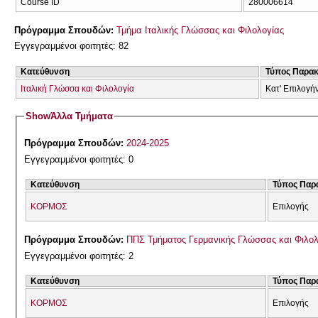
Course ID
280006614
Πρόγραμμα Σπουδών:
Τμήμα Ιταλικής Γλώσσας και Φιλολογίας
Εγγεγραμμένοι φοιτητές: 82
Κατεύθυνση
Τύπος Παρα
Ιταλική Γλώσσα και Φιλολογία
Κατ' Επιλογή
Show
Άλλα Τμήματα
Πρόγραμμα Σπουδών:
2024-2025
Εγγεγραμμένοι φοιτητές: 0
Κατεύθυνση
Τύπος Παρ
ΚΟΡΜΟΣ
Επιλογής
Πρόγραμμα Σπουδών:
ΠΠΣ Τμήματος Γερμανικής Γλώσσας και Φιλολ
Εγγεγραμμένοι φοιτητές: 2
Κατεύθυνση
Τύπος Παρ
ΚΟΡΜΟΣ
Επιλογής