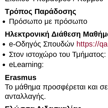
Τρόπος Παράδοσης
Πρόσωπο με πρόσωπο
Ηλεκτρονική Διάθεση Μαθήμ
e-Οδηγός Σπουδών
https://q
Στον ιστοχώρο του Τμήματος:
eLearning:
Erasmus
Το μάθημα προσφέρεται και σ
ανταλλαγής.