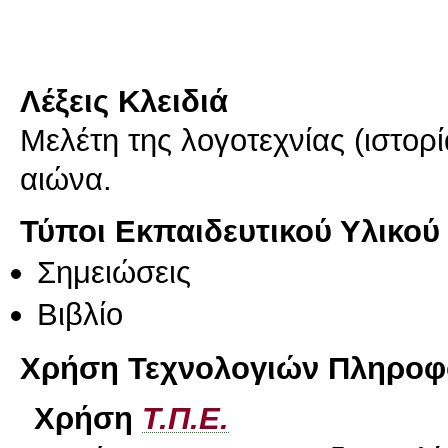
Λέξεις Κλειδιά
Μελέτη της λογοτεχνίας (ιστορ
αιώνα.
Τύποι Εκπαιδευτικού Υλικού
Σημειώσεις
Βιβλίο
Χρήση Τεχνολογιών Πληροφο
Χρήση
Τ.Π.Ε.