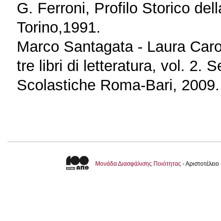
G. Ferroni, Profilo Storico dell
Torino,1991.
Marco Santagata - Laura Carott
tre libri di letteratura, vol. 2
Scolastiche Roma-Bari, 2009.
Μονάδα Διασφάλισης Ποιότητας
- Αριστοτέλει