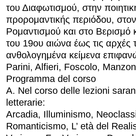
του Διαφωτισμού, στην ποιητικ
προρομαντικής περιόδου, στον
Ρομαντισμού και στο Βερισμό 
του 19ου αιώνα έως τις αρχές 
ανθολογημένα κείμενα επιφαν
Parini, Alfieri, Foscolo, Manzo
Programma del corso
A. Nel corso delle lezioni saran
letterarie:
Arcadia, Illuminismo, Neoclas
Romanticismo, L’ età del Reali