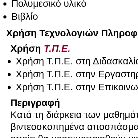
Πολυμεσικό υλικό
Βιβλίο
Χρήση Τεχνολογιών Πληροφο
Χρήση
Τ.Π.Ε.
Χρήση Τ.Π.Ε. στη Διδασκαλί
Χρήση Τ.Π.Ε. στην Εργαστη
Χρήση Τ.Π.Ε. στην Επικοινων
Περιγραφή
Κατά τη διάρκεια των μαθημ
βιντεοσκοπημένα αποσπάσμα