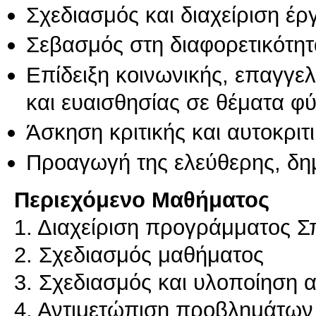
Σχεδιασμός και διαχείριση έ
Σεβασμός στη διαφορετικότητ
Επίδειξη κοινωνικής, επαγγε
και ευαισθησίας σε θέματα φ
Άσκηση κριτικής και αυτοκριτ
Προαγωγή της ελεύθερης, δη
Περιεχόμενο Μαθήματος
1. Διαχείριση προγράμματος 
2. Σχεδιασμός μαθήματος
3. Σχεδιασμός και υλοποίηση 
4. Αντιμετώπιση προβλημάτων μ