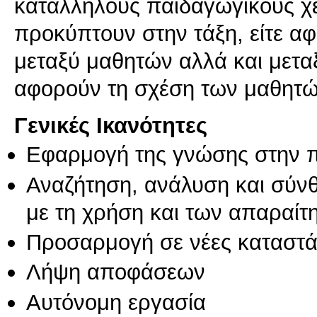
κατάλληλους παιδαγωγικούς χ
προκύπτουν στην τάξη, είτε α
μεταξύ μαθητών αλλά και μεταξ
αφορούν τη σχέση των μαθητών
Γενικές Ικανότητες
Εφαρμογή της γνώσης στην 
Αναζήτηση, ανάλυση και σύν
με τη χρήση και των απαραίτ
Προσαρμογή σε νέες καταστά
Λήψη αποφάσεων
Αυτόνομη εργασία