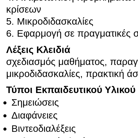
κρίσεων
5. Μικροδιδασκαλίες
6. Εφαρμογή σε πραγματικές 
Λέξεις Κλειδιά
σχεδιασμός μαθήματος, παραγω
μικροδιδασκαλίες, πρακτική ά
Τύποι Εκπαιδευτικού Υλικού
Σημειώσεις
Διαφάνειες
Βιντεοδιαλέξεις