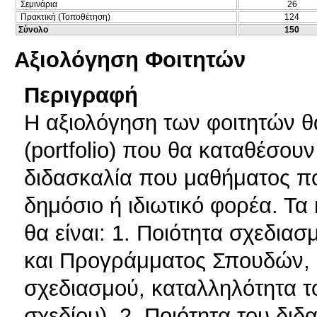
Σεμινάρια
26
Πρακτική (Τοποθέτηση)
124
Σύνολο
150
Αξιολόγηση Φοιτητών
Περιγραφή
Η αξιολόγηση των φοιτητών θ
(portfolio) που θα καταθέσουν
διδασκαλία που μαθήματος π
δημόσιο ή ιδιωτικό φορέα. Τα
θα είναι: 1. Ποιότητα σχεδια
και Προγράμματος Σπουδών, 
σχεδιασμού, καταλληλότητα τ
σχεδίου). 2. Ποιότητα του δι