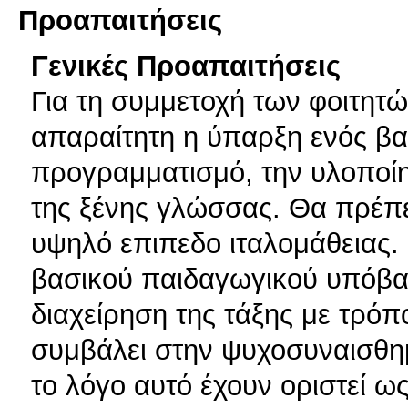
Προαπαιτήσεις
Γενικές Προαπαιτήσεις
Για τη συμμετοχή των φοιτητώ
απαραίτητη η ύπαρξη ενός β
προγραμματισμό, την υλοποίη
της ξένης γλώσσας. Θα πρέπε
υψηλό επιπεδο ιταλομάθειας. 
βασικού παιδαγωγικού υπόβαθ
διαχείρηση της τάξης με τρό
συμβάλει στην ψυχοσυναισθη
το λόγο αυτό έχουν οριστεί 