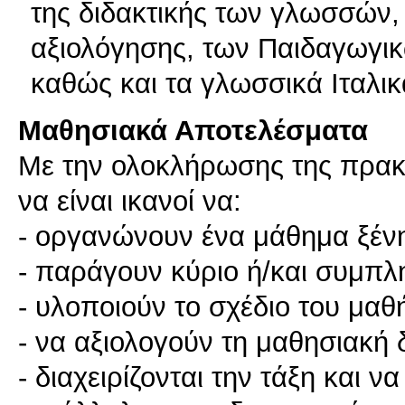
της διδακτικής των γλωσσών,
αξιολόγησης, των Παιδαγωγικ
καθώς και τα γλωσσικά Ιταλικ
Μαθησιακά Αποτελέσματα
Με την ολοκλήρωσης της πρακτ
να είναι ικανοί να:
- οργανώνουν ένα μάθημα ξέν
- παράγουν κύριο ή/και συμπλη
- υλοποιούν το σχέδιο του μαθ
- να αξιολογούν τη μαθησιακή 
- διαχειρίζονται την τάξη και 