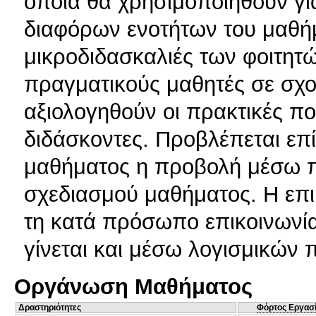
οποία θα χρησιμοποιηθούν γι
διαφόρων ενοτήτων του μαθήμ
μικροδιδασκαλιές των φοιτητώ
πραγματικούς μαθητές σε σχολ
αξιολογηθούν οι πρακτικές π
διδάσκοντες. Προβλέπεται επ
μαθήματος η προβολή μέσω 
σχεδιασμού μαθήματος. Η επι
τη κατά πρόσωπο επικοινωνία
γίνεται και μέσω λογισμικών 
Οργάνωση Μαθήματος
Δραστηριότητες
Φόρτος Εργασ