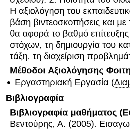
Η αξιολόγηση του εκπαιδευτικ
βάση βιντεοσκοπήσεις και με
θα αφορά το βαθμό επίτευξης
στόχων, τη δημιουργία του κ
τάξη, τη διαχείριση προβλημά
Μέθοδοι Αξιολόγησης Φοιτ
Εργαστηριακή Εργασία
(
Δια
Βιβλιογραφία
Βιβλιογραφία μαθήματος (Ε
Βεντούρης, Α. (2005). Εισαγω