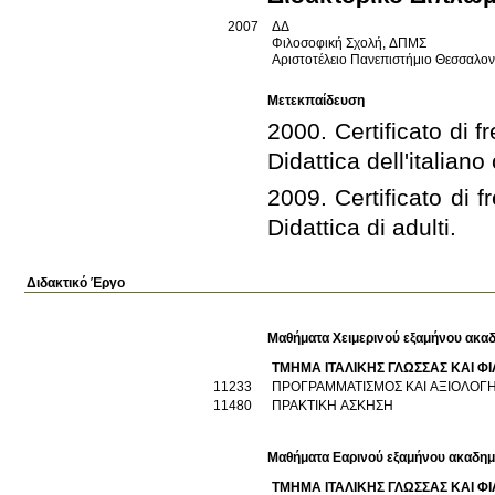
2007
ΔΔ
Φιλοσοφική Σχολή, ΔΠΜΣ
Αριστοτέλειο Πανεπιστήμιο Θεσσαλο
Μετεκπαίδευση
2000. Certificato di fr
2009. Certificato di f
Didattica di adulti.
Διδακτικό Έργο
Μαθήματα Χειμερινού εξαμήνου ακαδ
ΤΜΗΜΑ ΙΤΑΛΙΚΗΣ ΓΛΩΣΣΑΣ ΚΑΙ Φ
11233
ΠΡΟΓΡΑΜΜΑΤΙΣΜΟΣ ΚΑΙ ΑΞΙΟΛΟΓ
11480
ΠΡΑΚΤΙΚΗ ΑΣΚΗΣΗ
Μαθήματα Εαρινού εξαμήνου ακαδημ
ΤΜΗΜΑ ΙΤΑΛΙΚΗΣ ΓΛΩΣΣΑΣ ΚΑΙ Φ