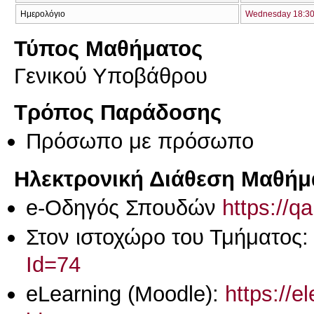
Ημερολόγιο
Wednesday 18:30 
Τύπος Μαθήματος
Γενικού Υποβάθρου
Τρόπος Παράδοσης
Πρόσωπο με πρόσωπο
Ηλεκτρονική Διάθεση Μαθήμ
e-Οδηγός Σπουδών
https://q
Στον ιστοχώρο του Τμήματος
Id=74
eLearning (Moodle):
https://e