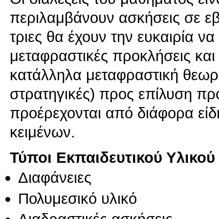
περιλαμβάνουν ασκήσεις σε εβ
τριες θα έχουν την ευκαιρία ν
μεταφραστικές προκλήσεις κα
κατάλληλα μεταφραστική θεωρία
στρατηγικές) προς επίλυση π
προέρεχονται από διάφορα εί
κειμένων.
Τύποι Εκπαιδευτικού Υλικού
Διαφάνειες
Πολυμεσικό υλικό