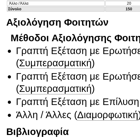
Άλλο / Άλλα
20
Σύνολο
150
Αξιολόγηση Φοιτητών
Μέθοδοι Αξιολόγησης Φοιτ
Γραπτή Εξέταση με Ερωτήσε
(
Συμπερασματική
)
Γραπτή Εξέταση με Ερωτήσε
(
Συμπερασματική
)
Γραπτή Εξέταση με Επίλυσ
Άλλη / Άλλες
(
Διαμορφωτική
Βιβλιογραφία