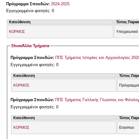
Πρόγραμμα Σπουδών:
2024-2025
Εγγεγραμμένοι φοιτητές: 0
Κατεύθυνση
Τύπος Παρα
ΚΟΡΜΟΣ
Υποχρεωτικό
Show
Άλλα Τμήματα
Πρόγραμμα Σπουδών:
ΠΠΣ Τμήματος Ιστορίας και Αρχαιολογίας 202
Εγγεγραμμένοι φοιτητές: 0
Κατεύθυνση
Τύπος Παρ
ΚΟΡΜΟΣ
Πρόγραμμα
Πρόγραμμα Σπουδών:
ΠΠΣ Τμήματος Γαλλικής Γλώσσας και Φιλολογί
Εγγεγραμμένοι φοιτητές: 0
Κατεύθυνση
Τύπος Παρ
ΚΟΡΜΟΣ
Erasmus