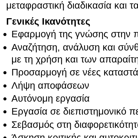
μεταφραστική διαδικασία και τ
Γενικές Ικανότητες
Εφαρμογή της γνώσης στην 
Αναζήτηση, ανάλυση και σύν
με τη χρήση και των απαραίτ
Προσαρμογή σε νέες καταστά
Λήψη αποφάσεων
Αυτόνομη εργασία
Εργασία σε διεπιστημονικό π
Σεβασμός στη διαφορετικότητ
Άσκηση κριτικής και αυτοκριτ