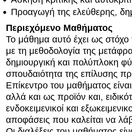
Προαγωγή της ελεύθερης, δη
Περιεχόμενο Μαθήματος
To μάθημα αυτό έχει ως στόχο 
με τη μεθοδολογία της μετάφρ
δημιουργική και πολύπλοκη φύ
σπουδαιότητα της επίλυσης πρ
Επίκεντρο του μαθήματος είνα
αλλά και ως προϊόν και, ειδικό
ενδοκειμενικοί και εξωκειμενι
αποφάσεις που καλείται να λά
Οι διαλέξεις του μαθήματος είν