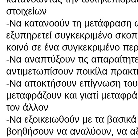
στοιχείων
-Να κατανοούν τη μετάφραση ω
εξυπηρετεί συγκεκριμένο σκοπ
κοινό σε ένα συγκεκριμένο πε
-Να αναπτύξουν τις απαραίτητε
αντιμετωπίσουν ποικίλα πρακ
-Να αποκτήσουν επίγνωση του
μεταφράζουν και γιατί μεταφρά
τον άλλον
-Να εξοικειωθούν με τα βασικά
βοηθήσουν να αναλύουν, να αξ