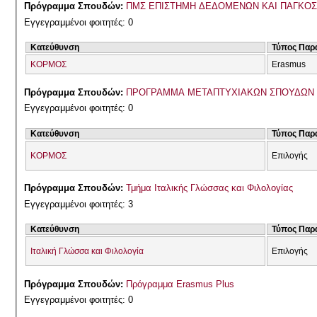
Πρόγραμμα Σπουδών:
ΠΜΣ ΕΠΙΣΤΗΜΗ ΔΕΔΟΜΕΝΩΝ ΚΑΙ ΠΑΓΚΟΣΜΙ
Εγγεγραμμένοι φοιτητές: 0
Κατεύθυνση
Τύπος Παρ
ΚΟΡΜΟΣ
Erasmus
Πρόγραμμα Σπουδών:
ΠΡΟΓΡΑΜΜΑ ΜΕΤΑΠΤΥΧΙΑΚΩΝ ΣΠΟΥΔΩΝ 2
Εγγεγραμμένοι φοιτητές: 0
Κατεύθυνση
Τύπος Παρ
ΚΟΡΜΟΣ
Επιλογής
Πρόγραμμα Σπουδών:
Τμήμα Ιταλικής Γλώσσας και Φιλολογίας
Εγγεγραμμένοι φοιτητές: 3
Κατεύθυνση
Τύπος Παρ
Ιταλική Γλώσσα και Φιλολογία
Επιλογής
Πρόγραμμα Σπουδών:
Πρόγραμμα Erasmus Plus
Εγγεγραμμένοι φοιτητές: 0