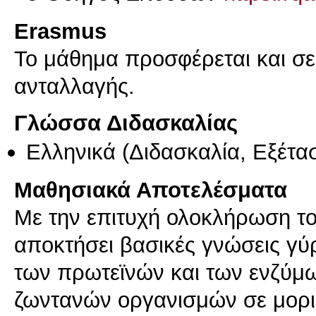
Erasmus
Το μάθημα προσφέρεται και σ
ανταλλαγής.
Γλώσσα Διδασκαλίας
Ελληνικά
(Διδασκαλία, Εξέτα
Μαθησιακά Αποτελέσματα
Με την επιτυχή ολοκλήρωση το
αποκτήσει βασικές γνώσεις γύρ
των πρωτεϊνών και των ενζύμω
ζωντανών οργανισμών σε μορι