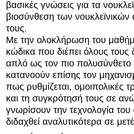
βασικές γνώσεις για τα νουκλε
βιοσύνθεση των νουκλεϊνικών 
τους.
Με την ολοκλήρωση του μαθήμα
κώδικα που διέπει όλους τους
απλό ως τον πιο πολυσύνθετο 
κατανοούν επίσης τον μηχανισ
πως ρυθμίζεται, ομοιπολικές 
και τη συγκρότησή τους σε αν
γνωρίσουν την τεχνολογία το
διδαχθεί αναλυτικότερα σε μετ