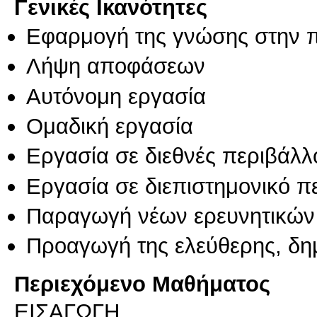
Γενικές Ικανότητες
Εφαρμογή της γνώσης στην 
Λήψη αποφάσεων
Αυτόνομη εργασία
Ομαδική εργασία
Εργασία σε διεθνές περιβάλλ
Εργασία σε διεπιστημονικό π
Παραγωγή νέων ερευνητικών
Προαγωγή της ελεύθερης, δη
Περιεχόμενο Μαθήματος
ΕΙΣΑΓΩΓΗ