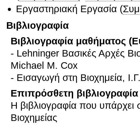
Εργαστηριακή Εργασία
(
Συμ
Βιβλιογραφία
Βιβλιογραφία μαθήματος (Ε
- Lehninger Βασικές Αρχές Βι
Michael M. Cox
- Εισαγωγή στη Βιοχημεία, Ι.
Επιπρόσθετη βιβλιογραφία 
Η βιβλιογραφία που υπάρχει 
Βιοχημείας