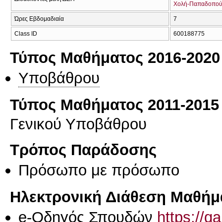
Χολή-Παπαδοπού
Ώρες Εβδομαδιαία
7
Class ID
600188775
Τύπος Μαθήματος 2016-2020
Υποβάθρου
Τύπος Μαθήματος 2011-2015
Γενικού Υποβάθρου
Τρόπος Παράδοσης
Πρόσωπο με πρόσωπο
Ηλεκτρονική Διάθεση Μαθήμ
e-Οδηγός Σπουδών
https://q