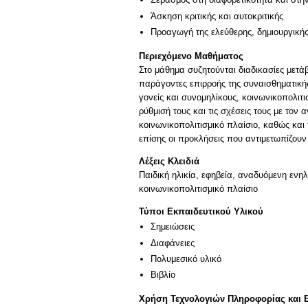
Άσκηση κριτικής και αυτοκριτικής
Προαγωγή της ελεύθερης, δημιουργική
Περιεχόμενο Μαθήματος
Στο μάθημα συζητούνται διαδικασίες μετά
παράγοντες επιρροής της συναισθηματικής
γονείς και συνομηλίκους, κοινωνικοπολιτ
ρύθμισή τους και τις σχέσεις τους με το
κοινωνικοπολιτισμικό πλαίσιο, καθώς και
επίσης οι προκλήσεις που αντιμετωπίζουν
Λέξεις Κλειδιά
Παιδική ηλικία, εφηβεία, αναδυόμενη ενη
κοινωνικοπολιτισμικό πλαίσιο
Τύποι Εκπαιδευτικού Υλικού
Σημειώσεις
Διαφάνειες
Πολυμεσικό υλικό
Βιβλίο
Χρήση Τεχνολογιών Πληροφορίας και 