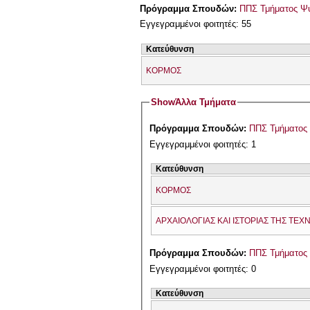
Πρόγραμμα Σπουδών:
ΠΠΣ Τμήματος Ψυ
Εγγεγραμμένοι φοιτητές: 55
Κατεύθυνση
ΚΟΡΜΟΣ
Show
Άλλα Τμήματα
Πρόγραμμα Σπουδών:
ΠΠΣ Τμήματος 
Εγγεγραμμένοι φοιτητές: 1
Κατεύθυνση
ΚΟΡΜΟΣ
ΑΡΧΑΙΟΛΟΓΙΑΣ ΚΑΙ ΙΣΤΟΡΙΑΣ ΤΗΣ ΤΕΧ
Πρόγραμμα Σπουδών:
ΠΠΣ Τμήματος 
Εγγεγραμμένοι φοιτητές: 0
Κατεύθυνση