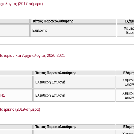
χολογίας (2017-σήμερα)
Τύπος Παρακολούθησης
Εξάμ
Χειμερ
Επιλογής
Εαρι
Ιστορίας και Αρχαιολογίας 2020-2021
Τύπος Παρακολούθησης
Εξάμη
Χειμερι
Ελεύθερη Επιλογή
Εαρι
Χειμερι
ΝΗΣ
Ελεύθερη Επιλογή
Εαρι
Ιατρικής (2019-σήμερα)
Τύπος Παρακολούθησης
Εξάμη
Χειμερι