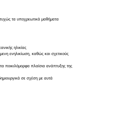
πιτυχώς τα υποχρεωτικά μαθήματα
εανικής ηλικίας
όμενη ενηλικίωση, καθώς και σχετικούς
στα ποικιλόμορφα πλαίσια ανάπτυξης της
δημιουργικά σε σχέση με αυτά