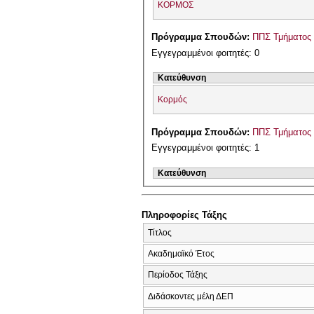
ΚΟΡΜΟΣ
Πρόγραμμα Σπουδών:
ΠΠΣ Τμήματος 
Εγγεγραμμένοι φοιτητές: 0
Κατεύθυνση
Κορμός
Πρόγραμμα Σπουδών:
ΠΠΣ Τμήματος 
Εγγεγραμμένοι φοιτητές: 1
Κατεύθυνση
Πληροφορίες Τάξης
Τίτλος
Ακαδημαϊκό Έτος
Περίοδος Τάξης
Διδάσκοντες μέλη ΔΕΠ