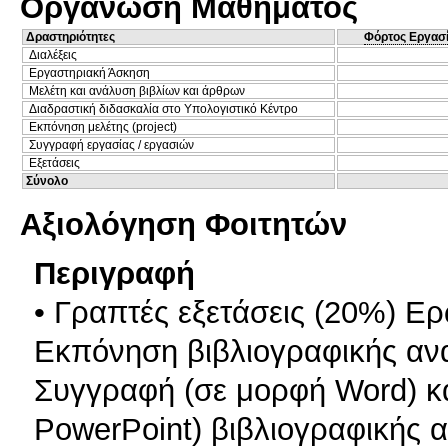
Οργάνωση Μαθήματος
Δραστηριότητες
Φόρτος Εργασ
Διαλέξεις
Εργαστηριακή Άσκηση
Μελέτη και ανάλυση βιβλίων και άρθρων
Διαδραστική διδασκαλία στο Υπολογιστικό Κέντρο
Εκπόνηση μελέτης (project)
Συγγραφή εργασίας / εργασιών
Εξετάσεις
Σύνολο
Αξιολόγηση Φοιτητών
Περιγραφή
• Γραπτές εξετάσεις (20%) Ε
Εκπόνηση βιβλιογραφικής αν
Συγγραφή (σε μορφή Word) κ
PowerPoint) βιβλιογραφικής 