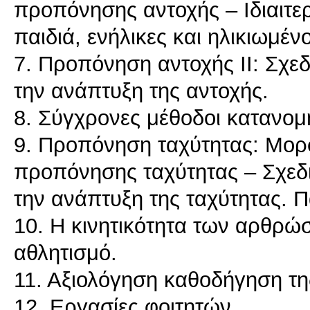
προπόνησης αντοχής – Ιδιαιτ
παιδιά, ενήλικες και ηλικιωμέν
7. Προπόνηση αντοχής ΙΙ: Σχ
την ανάπτυξη της αντοχής.
8. Σύγχρονες μέθοδοι κατανομ
9. Προπόνηση ταχύτητας: Μορ
προπόνησης ταχύτητας – Σχε
την ανάπτυξη της ταχύτητας. 
10. Η κινητικότητα των αρθρώ
αθλητισμό.
11. Αξιολόγηση καθοδήγηση τη
12. Εργασίες φοιτητών.