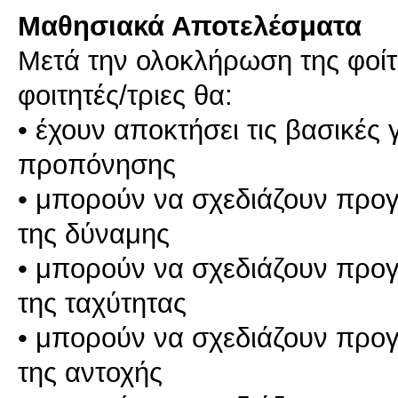
Μαθησιακά Αποτελέσματα
Μετά την ολοκλήρωση της φοίτ
φοιτητές/τριες θα:
• έχουν αποκτήσει τις βασικές 
προπόνησης
• μπορούν να σχεδιάζουν προ
της δύναμης
• μπορούν να σχεδιάζουν προ
της ταχύτητας
• μπορούν να σχεδιάζουν προ
της αντοχής