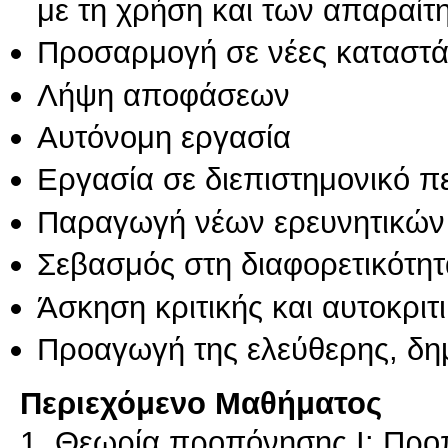
με τη χρήση και των απαραίτ
Προσαρμογή σε νέες καταστά
Λήψη αποφάσεων
Αυτόνομη εργασία
Εργασία σε διεπιστημονικό π
Παραγωγή νέων ερευνητικών
Σεβασμός στη διαφορετικότητ
Άσκηση κριτικής και αυτοκριτ
Προαγωγή της ελεύθερης, δη
Περιεχόμενο Μαθήματος
1. Θεωρία προπόνησης Ι: Προπ