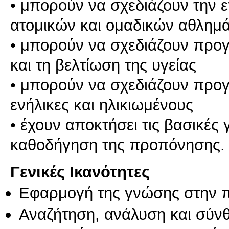
• μπορούν να σχεδιάζουν την 
ατομικών και ομαδικών αθλημ
• μπορούν να σχεδιάζουν προ
και τη βελτίωση της υγείας
• μπορούν να σχεδιάζουν προγ
ενήλικες και ηλικιωμένους
• έχουν αποκτήσει τις βασικές 
καθοδήγηση της προπόνησης.
Γενικές Ικανότητες
Εφαρμογή της γνώσης στην 
Αναζήτηση, ανάλυση και σύν