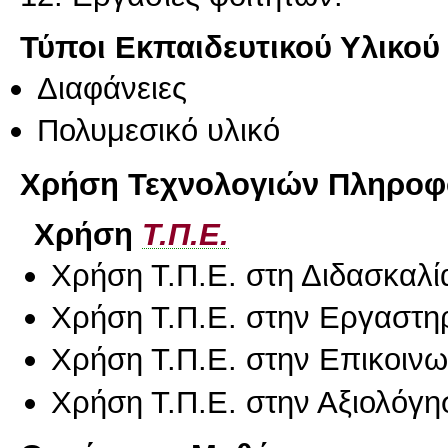
Τύποι Εκπαιδευτικού Υλικού
Διαφάνειες
Πολυμεσικό υλικό
Χρήση Τεχνολογιών Πληροφο
Χρήση
Τ.Π.Ε.
Χρήση Τ.Π.Ε. στη Διδασκαλί
Χρήση Τ.Π.Ε. στην Εργαστη
Χρήση Τ.Π.Ε. στην Επικοινων
Χρήση Τ.Π.Ε. στην Αξιολόγη