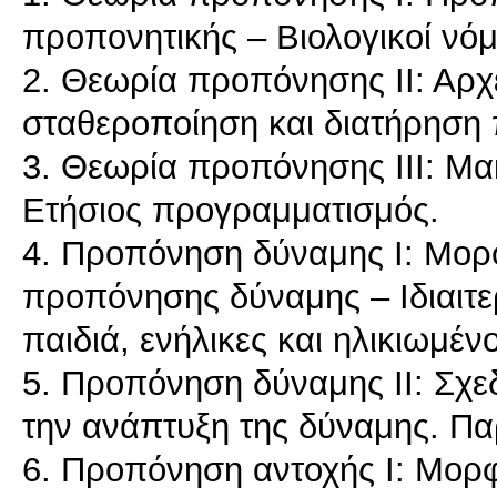
προπονητικής – Βιολογικοί νόμ
2. Θεωρία προπόνησης ΙΙ: Αρχ
σταθεροποίηση και διατήρηση
3. Θεωρία προπόνησης ΙΙΙ: Μ
Ετήσιος προγραμματισμός.
4. Προπόνηση δύναμης Ι: Μορ
προπόνησης δύναμης – Ιδιαιτ
παιδιά, ενήλικες και ηλικιωμέν
5. Προπόνηση δύναμης ΙΙ: Σχ
την ανάπτυξη της δύναμης. Π
6. Προπόνηση αντοχής Ι: Μορ