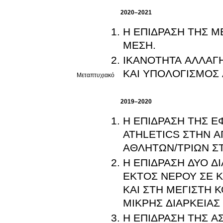
2020–2021
Η ΕΠΙΔΡΑΣΗ ΤΗΣ Μ
ΜΕΣΗ.
ΙΚΑΝΟΤΗΤΑ ΑΛΛΑΓ
ΚΑΙ ΥΠΟΛΟΓΙΣΜΟΣ
Μεταπτυχιακό
2019–2020
Η ΕΠΙΔΡΑΣΗ ΤΗΣ ΕΦ
ATHLETICS ΣΤΗΝ 
ΑΘ
Η ΕΠΙΔΡΑΣΗ ΔΥΟ 
ΕΚΤΟΣ ΝΕΡΟΥ ΣΕ 
ΚΑΙ ΣΤΗ ΜΕΓΙΣΤΗ 
ΜΙΚΡΗΣ ΔΙΑΡΚΕΙΑΣ
Η ΕΠΙΔΡΑΣΗ ΤΗΣ Α