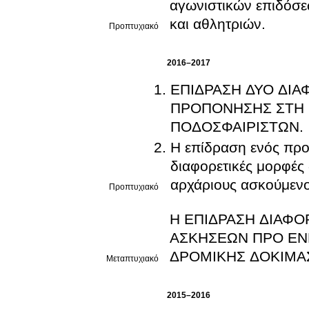
αγωνιστικών επιδόσε
και αθλητριών.
Προπτυχιακό
2016–2017
ΕΠΙΔΡΑΣΗ ΔΥΟ ΔΙ
ΠΡΟΠΟΝΗΣΗΣ ΣΤΗ 
ΠΟΔΟΣΦΑΙΡΙΣΤΩΝ.
Η επίδραση ενός προ
διαφορετικές μορφές
αρχάριους ασκούμενο
Προπτυχιακό
Η ΕΠΙΔΡΑΣΗ ΔΙΑΦΟ
ΑΣΚΗΣΕΩΝ ΠΡΟ ΕΝ
ΔΡΟΜΙΚΗΣ ΔΟΚΙΜΑΣ
Μεταπτυχιακό
2015–2016