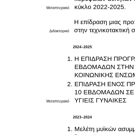
κύκλο 2022-2025.
Μεταπτυχιακό
Η επίδραση μιας προ
στην τεχνικοτακτική
Διδακτορικό
2024–2025
Η ΕΠΙΔΡΑΣΗ ΠΡΟΓ
ΕΒΔΟΜΑΔΩΝ ΣΤΗΝ 
ΚΟΙΝΩΝΙΚΗΣ ΕΝΣΩΜ
ΕΠΙΔΡΑΣΗ ΕΝΟΣ Π
10 ΕΒΔΟΜΑΔΩΝ ΣΕ
ΥΓΙΕΙΣ ΓΥΝΑΙΚΕΣ
Μεταπτυχιακό
2023–2024
Μελέτη μυϊκών ασυμμ