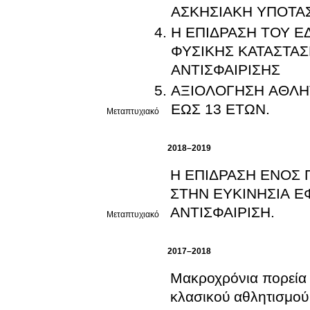
ΑΣΚΗΣΙΑΚΗ ΥΠΟΤΑ
Η ΕΠΙΔΡΑΣΗ ΤΟΥ 
ΦΥΣΙΚΗΣ ΚΑΤΑΣΤΑ
ΑΝΤΙΣΦΑΙΡΙΣΗΣ
ΑΞΙΟΛΟΓΗΣΗ ΑΘΛΗΤ
ΕΩΣ 13 ΕΤΩΝ.
Μεταπτυχιακό
2018–2019
Η ΕΠΙΔΡΑΣΗ ΕΝΟΣ
ΣΤΗΝ ΕΥΚΙΝΗΣΙΑ 
ΑΝΤΙΣΦΑΙΡΙΣΗ.
Μεταπτυχιακό
2017–2018
Μακροχρόνια πορεία
κλασικού αθλητισμού 