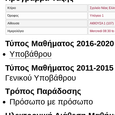
Κτίριο
Σχολείο Νέας Ελλ
Όροφος
Υπόγειο 1
Αίθουσα
ΑΙΘΟΥΣΑ 1 (107)
Ημερολόγιο
Mercredi 08:30 to
Τύπος Μαθήματος 2016-2020
Υποβάθρου
Τύπος Μαθήματος 2011-2015
Γενικού Υποβάθρου
Τρόπος Παράδοσης
Πρόσωπο με πρόσωπο