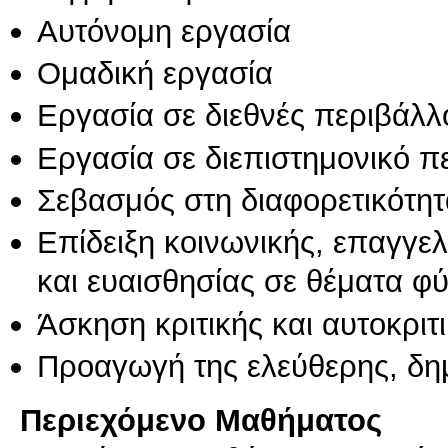
Αυτόνομη εργασία
Ομαδική εργασία
Εργασία σε διεθνές περιβάλλ
Εργασία σε διεπιστημονικό π
Σεβασμός στη διαφορετικότητ
Επίδειξη κοινωνικής, επαγγε
και ευαισθησίας σε θέματα φ
Άσκηση κριτικής και αυτοκριτ
Προαγωγή της ελεύθερης, δη
Περιεχόμενο Μαθήματος