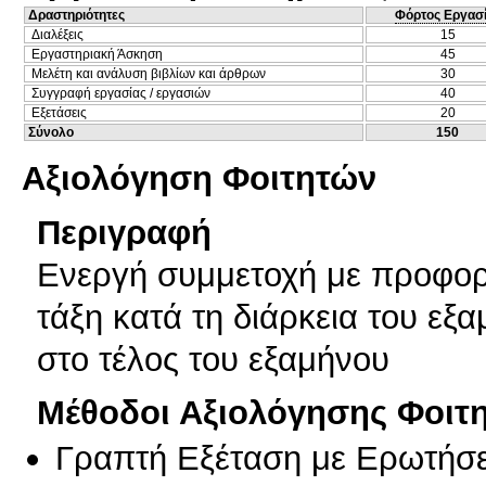
Δραστηριότητες
Φόρτος Εργασ
Διαλέξεις
15
Εργαστηριακή Άσκηση
45
Μελέτη και ανάλυση βιβλίων και άρθρων
30
Συγγραφή εργασίας / εργασιών
40
Εξετάσεις
20
Σύνολο
150
Αξιολόγηση Φοιτητών
Περιγραφή
Ενεργή συμμετοχή με προφορι
τάξη κατά τη διάρκεια του εξ
στο τέλος του εξαμήνου
Μέθοδοι Αξιολόγησης Φοιτ
Γραπτή Εξέταση με Ερωτήσε