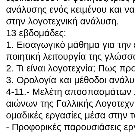
ανάλυσης ενός κειμένου και ν
στην λογοτεχνική ανάλυση.
13 εβδομάδες:
1. Εισαγωγικό μάθημα για την 
ποιητική λειτουργία της γλώσσ
2. Τι είναι λογοτεχνία; Πως πρ
3. Ορολογία και μέθοδοι ανάλυ
4-11.- Μελέτη αποσπασμάτων 
αιώνων της Γαλλικής Λογοτεχν
ομαδικές εργασίες μέσα στην τ
- Προφορικές παρουσιάσεις ε