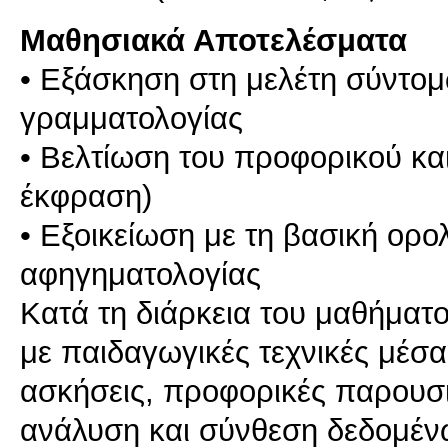
Μαθησιακά Αποτελέσματα
• Εξάσκηση στη μελέτη σύντομ
γραμματολογίας
• Βελτίωση του προφορικού κα
έκφραση)
• Εξοικείωση με τη βασική ορο
αφηγηματολογίας
Κατά τη διάρκεια του μαθήματος
με παιδαγωγικές τεχνικές μέσ
ασκήσεις, προφορικές παρουσι
ανάλυση και σύνθεση δεδομέν