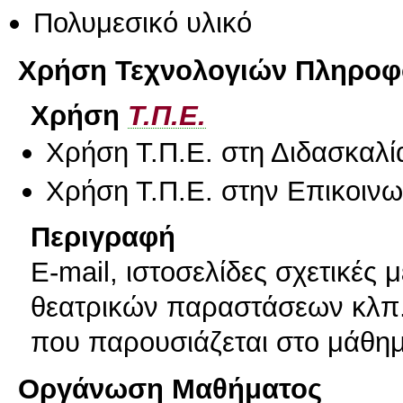
Πολυμεσικό υλικό
Χρήση Τεχνολογιών Πληροφο
Χρήση
Τ.Π.Ε.
Χρήση Τ.Π.Ε. στη Διδασκαλί
Χρήση Τ.Π.Ε. στην Επικοινων
Περιγραφή
E-mail, ιστοσελίδες σχετικές
θεατρικών παραστάσεων κλπ.,
που παρουσιάζεται στο μάθη
Οργάνωση Μαθήματος