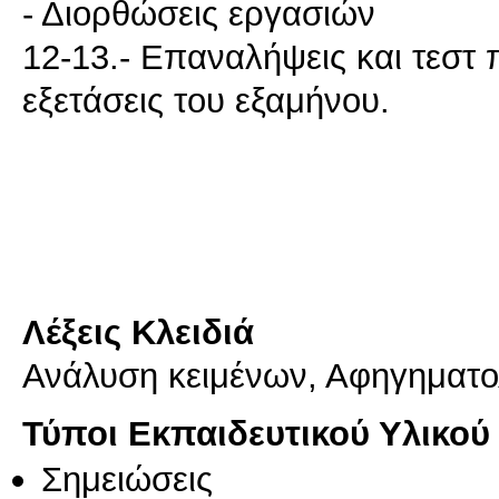
- Διορθώσεις εργασιών
12-13.- Επαναλήψεις και τεστ π
εξετάσεις του εξαμήνου.
Λέξεις Κλειδιά
Ανάλυση κειμένων, Αφηγηματολ
Τύποι Εκπαιδευτικού Υλικού
Σημειώσεις