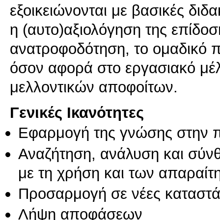
εξοικειώνονται με βασικές διδ
η (αυτο)αξιολόγηση της επίδο
ανατροφοδότηση, το ομαδικό π
όσον αφορά στο εργασιακό μέλ
Γενικές Ικανότητες
Εφαρμογή της γνώσης στην 
Αναζήτηση, ανάλυση και σύν
με τη χρήση και των απαραίτ
Προσαρμογή σε νέες καταστά
Λήψη αποφάσεων