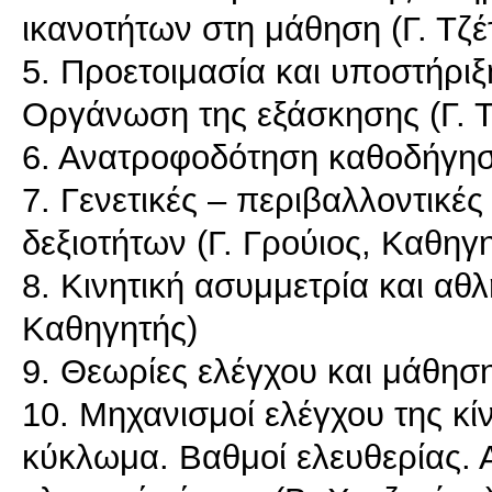
ικανοτήτων στη μάθηση (Γ. Τζέ
5. Προετοιμασία και υποστήριξ
Οργάνωση της εξάσκησης (Γ. Τ
6. Ανατροφοδότηση καθοδήγηση
7. Γενετικές – περιβαλλοντικέ
δεξιοτήτων (Γ. Γρούιος, Καθηγ
8. Κινητική ασυμμετρία και αθλ
Καθηγητής)
9. Θεωρίες ελέγχου και μάθηση
10. Μηχανισμοί ελέγχου της κί
κύκλωμα. Βαθμοί ελευθερίας. Α