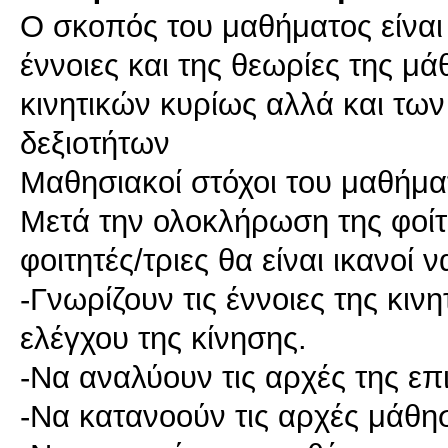
Ο σκοπός του μαθήματος είναι ν
έννοιες και της θεωρίες της μ
κινητικών κυρίως αλλά και των
δεξιοτήτων
Μαθησιακοί στόχοι του μαθήμα
Μετά την ολοκλήρωση της φοίτ
φοιτητές/τριες θα είναι ικανοί ν
-Γνωρίζουν τις έννοιες της κι
ελέγχου της κίνησης.
-Να αναλύουν τις αρχές της επ
-Να κατανοούν τις αρχές μάθη