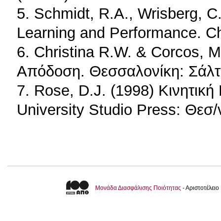
5. Schmidt, R.A., Wrisberg, C
Learning and Performance. C
6. Christina R.W. & Corcos,
Απόδοση. Θεσσαλονίκη: Σάλτ
7. Rose, D.J. (1998) Κινητικ
University Studio Press: Θεσ/
Μονάδα Διασφάλισης Ποιότητας
- Αριστοτέλει