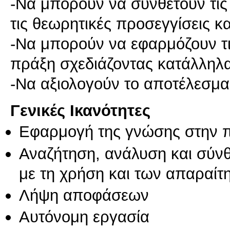
-Να μπορούν να συνθέτουν τι
τις θεωρητικές προσεγγίσεις 
-Να μπορούν να εφαρμόζουν τ
πράξη σχεδιάζοντας κατάλληλ
Γενικές Ικανότητες
Εφαρμογή της γνώσης στην 
Αναζήτηση, ανάλυση και σύν
με τη χρήση και των απαραίτ
Λήψη αποφάσεων
Αυτόνομη εργασία