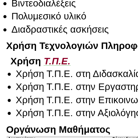
Βιντεοδιαλέξεις
Πολυμεσικό υλικό
Διαδραστικές ασκήσεις
Χρήση Τεχνολογιών Πληροφο
Χρήση
Τ.Π.Ε.
Χρήση Τ.Π.Ε. στη Διδασκαλί
Χρήση Τ.Π.Ε. στην Εργαστη
Χρήση Τ.Π.Ε. στην Επικοινων
Χρήση Τ.Π.Ε. στην Αξιολόγη
Οργάνωση Μαθήματος