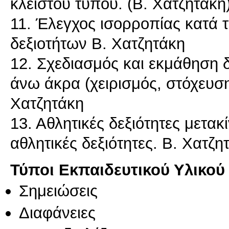
κλειστού τύπου. (Β. Χατζητάκη
11. Έλεγχος ισορροπίας κατά 
δεξιοτήτων Β. Χατζητάκη
12. Σχεδιασμός και εκμάθηση 
άνω άκρα (χειρισμός, στόχευση
Χατζητάκη
13. Αθλητικές δεξιότητες μετακ
Τύποι Εκπαιδευτικού Υλικού
Σημειώσεις
Διαφάνειες