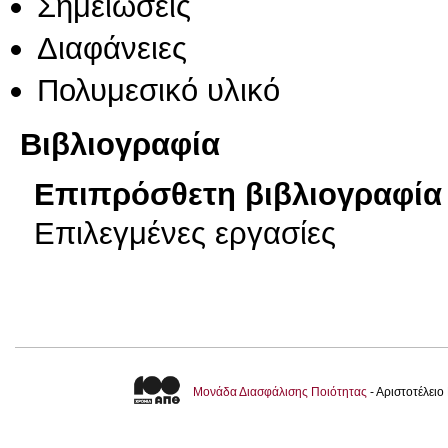
Σημειώσεις
Διαφάνειες
Πολυμεσικό υλικό
Βιβλιογραφία
Επιπρόσθετη βιβλιογραφία 
Επιλεγμένες εργασίες
Μονάδα Διασφάλισης Ποιότητας
- Αριστοτέλει