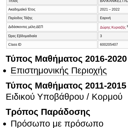
Τίτλος
ΒΑΛΚΑΝΙΚΕΣ ΓΛ
Ακαδημαϊκό Έτος
2021 – 2022
Περίοδος Τάξης
Εαρινή
Διδάσκοντες μέλη ΔΕΠ
Δώρης Κυριαζής
Ώρες Εβδομαδιαία
3
Class ID
600205407
Τύπος Μαθήματος 2016-2020
Επιστημονικής Περιοχής
Τύπος Μαθήματος 2011-2015
Ειδικού Υποβάθρου / Κορμού
Τρόπος Παράδοσης
Πρόσωπο με πρόσωπο