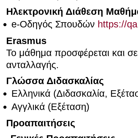
Ηλεκτρονική Διάθεση Μαθήμ
e-Οδηγός Σπουδών
https://q
Erasmus
Το μάθημα προσφέρεται και σ
ανταλλαγής.
Γλώσσα Διδασκαλίας
Ελληνικά
(Διδασκαλία, Εξέτα
Αγγλικά
(Εξέταση)
Προαπαιτήσεις