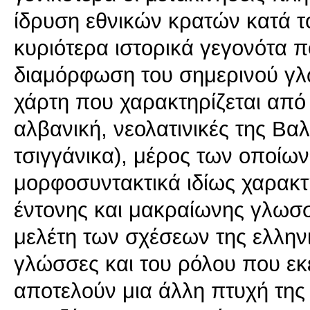
ίδρυση εθνικών κρατών κατά τ
κυριότερα ιστορικά γεγονότα 
διαμόρφωση του σημερινού γλ
χάρτη που χαρακτηρίζεται από
αλβανική, νεολατινικές της Βαλ
τσιγγάνικα), μέρος των οποίω
μορφοσυντακτικά ιδίως χαρακτη
έντονης και μακραίωνης γλωσσ
μελέτη των σχέσεων της ελληνι
γλώσσες και του ρόλου που εκ
αποτελούν μια άλλη πτυχή της