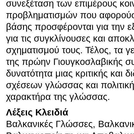
συνεξέταση των επιμέρους κοι
προβληματισμών που αφορούσα
βάσης προσφέρονται για την
για τις συγκλίνουσες και αποκλ
σχηματισμού τους. Τέλος, τα 
της πρώην Γιουγκοσλαβικής σ
δυνατότητα μιας κριτικής και 
σχέσεων γλώσσας και πολιτική
χαρακτήρα της γλώσσας.
Λέξεις Κλειδιά
Βαλκανικές Γλώσσες, Βαλκανι