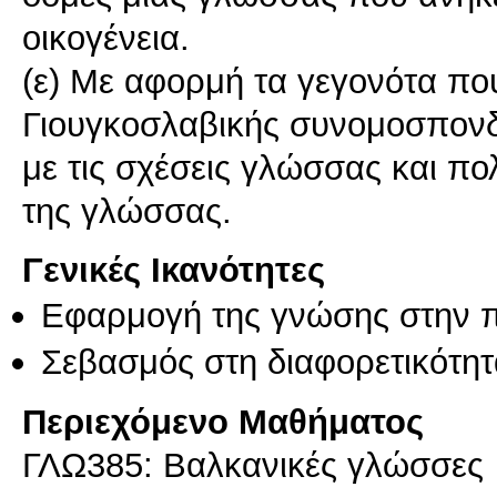
οικογένεια.
(ε) Με αφορμή τα γεγονότα π
Γιουγκοσλαβικής συνομοσπονδ
με τις σχέσεις γλώσσας και πο
Γενικές Ικανότητες
Εφαρμογή της γνώσης στην 
Σεβασμός στη διαφορετικότητ
Περιεχόμενο Μαθήματος
ΓΛΩ385: Βαλκανικές γλώσσες