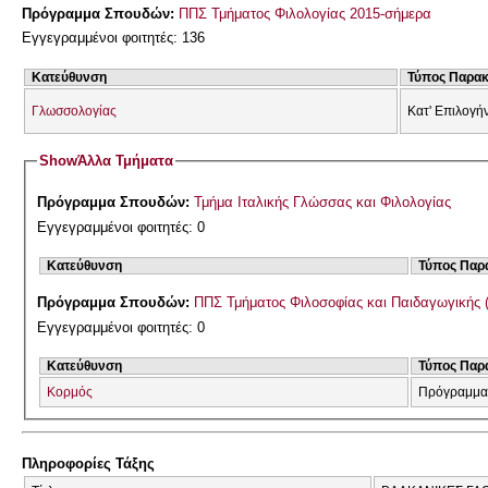
Πρόγραμμα Σπουδών:
ΠΠΣ Τμήματος Φιλολογίας 2015-σήμερα
Εγγεγραμμένοι φοιτητές: 136
Κατεύθυνση
Τύπος Παρα
Γλωσσολογίας
Κατ' Επιλογή
Show
Άλλα Τμήματα
Πρόγραμμα Σπουδών:
Τμήμα Ιταλικής Γλώσσας και Φιλολογίας
Εγγεγραμμένοι φοιτητές: 0
Κατεύθυνση
Τύπος Παρ
Πρόγραμμα Σπουδών:
ΠΠΣ Τμήματος Φιλοσοφίας και Παιδαγωγικής 
Εγγεγραμμένοι φοιτητές: 0
Κατεύθυνση
Τύπος Παρ
Κορμός
Πρόγραμμα
Πληροφορίες Τάξης