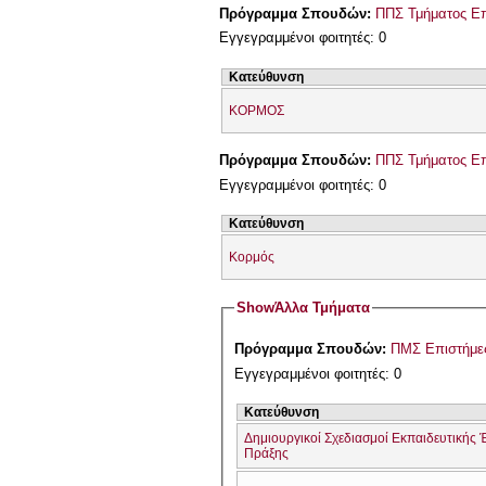
Πρόγραμμα Σπουδών:
ΠΠΣ Τμήματος Επ
Εγγεγραμμένοι φοιτητές: 0
Κατεύθυνση
ΚΟΡΜΟΣ
Πρόγραμμα Σπουδών:
ΠΠΣ Τμήματος Επ
Εγγεγραμμένοι φοιτητές: 0
Κατεύθυνση
Κορμός
Show
Άλλα Τμήματα
Πρόγραμμα Σπουδών:
ΠΜΣ Επιστήμες
Εγγεγραμμένοι φοιτητές: 0
Κατεύθυνση
Δημιουργικοί Σχεδιασμοί Εκπαιδευτικής 
Πράξης