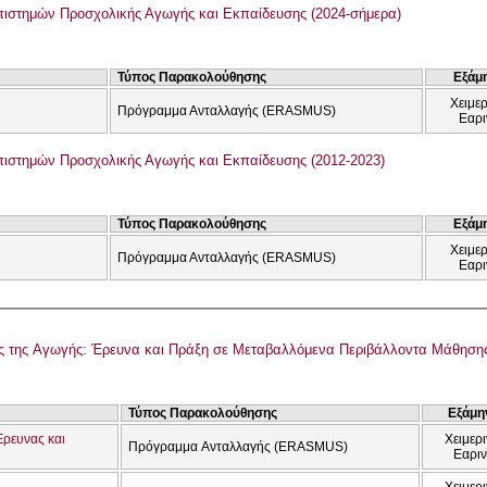
ιστημών Προσχολικής Αγωγής και Εκπαίδευσης (2024-σήμερα)
Τύπος Παρακολούθησης
Εξάμ
Χειμερ
Πρόγραμμα Ανταλλαγής (ERASMUS)
Εαρι
ιστημών Προσχολικής Αγωγής και Εκπαίδευσης (2012-2023)
Τύπος Παρακολούθησης
Εξάμ
Χειμερ
Πρόγραμμα Ανταλλαγής (ERASMUS)
Εαρι
 της Αγωγής: Έρευνα και Πράξη σε Μεταβαλλόμενα Περιβάλλοντα Μάθηση
Τύπος Παρακολούθησης
Εξάμη
Έρευνας και
Χειμερι
Πρόγραμμα Ανταλλαγής (ERASMUS)
Εαρι
Χειμερι