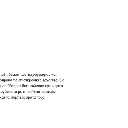
τυξη δεξιοτήτων τεχνογραφίας και
οτιμούν τις επιστημονικές εργασίες. Θα
ναι σε θέση να διατυπώνουν ερευνητικά
εργάζονται με τη βοήθεια βασικών
και τα συμπεράσματά τους.