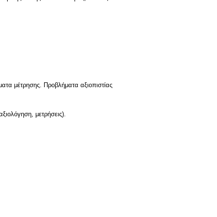
ματα μέτρησης. Προβλήματα αξιοπιστίας
ξιολόγηση, μετρήσεις).