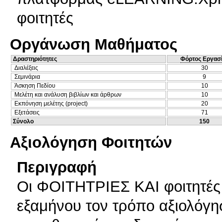
φοιτητές
Οργάνωση Μαθήματος
Δραστηριότητες
Φόρτος Εργασ
Διαλέξεις
30
Σεμινάρια
9
Άσκηση Πεδίου
10
Μελέτη και ανάλυση βιβλίων και άρθρων
10
Εκπόνηση μελέτης (project)
20
Εξετάσεις
71
Σύνολο
150
Αξιολόγηση Φοιτητών
Περιγραφή
Οι ΦΟΙΤΗΤΡΙΕΣ ΚΑΙ φοιτητές
εξαμήνου τον τρόπο αξιολόγη