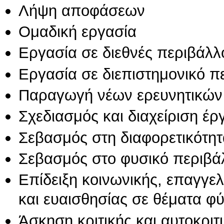
Λήψη αποφάσεων
Ομαδική εργασία
Εργασία σε διεθνές περιβάλλ
Εργασία σε διεπιστημονικό π
Παραγωγή νέων ερευνητικών
Σχεδιασμός και διαχείριση έ
Σεβασμός στη διαφορετικότητ
Σεβασμός στο φυσικό περιβά
Επίδειξη κοινωνικής, επαγγε
και ευαισθησίας σε θέματα φ
Άσκηση κριτικής και αυτοκριτ