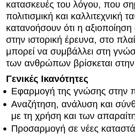
κατασκευές του λόγου, που σημ
πολιτισμική και καλλιτεχνική τα
κατανοήσουν ότι η αξιοποίηση 
στην ιστορική έρευνα, στο πλα
μπορεί να συμβάλλει στη γνώση
Γενικές Ικανότητες
Εφαρμογή της γνώσης στην 
Αναζήτηση, ανάλυση και σύν
με τη χρήση και των απαραίτ
Προσαρμογή σε νέες καταστά