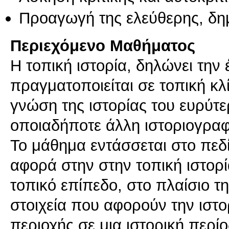
Προαγωγή της ελεύθερης, δη
Περιεχόμενο Μαθήματος
Η τοπική ιστορία, δηλώνει την
πραγματοποιείται σε τοπική κ
γνώση της ιστορίας του ευρύτε
οποιαδήποτε άλλη ιστοριογραφ
Το μάθημα εντάσσεται στο πεδ
αφορά στην στην τοπική ιστορί
τοπικό επίπεδο, στο πλαίσιο τη
στοιχεία που αφορούν την ιστο
περιοχής σε μια ιστορική περί