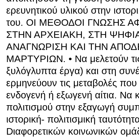
ερευνητικού υλικού στην ιστορ
του. ΟΙ ΜΕΘΟΔΟΙ ΓΝΩΣΗΣ Α
ΣΤΗΝ ΑΡΧΕΙΑΚΗ, ΣΤΗ ΨΗΦΙ
ΑΝΑΓΝΩΡΙΣΗ ΚΑΙ ΤΗΝ ΑΠΟΔ
ΜΑΡΤΥΡΙΩΝ. • Να μελετούν τις 
ξυλόγλυπτα έργα) και στη συν
ερμηνεύουν τις μεταβολές που
ενδογενή ή εξωγενή αίτια. Να 
πολιτισμού στην εξαγωγή συ
ιστορική- πολιτισμική ταυτότητ
Dιαφορετικών κοινωνικών ομάδ