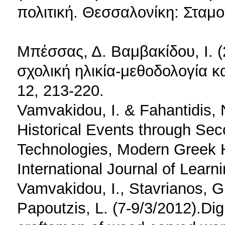
πολιτική. Θεσσαλονίκη: Σταμο
Μπέσσας, Δ. Βαμβακίδου, Ι. (
σχολική ηλικία-μεθοδολογία κ
12, 213-220.
Vamvakidou, I. & Fahantidis, 
Historical Events through Se
Technologies, Modern Greek Hi
International Journal of Learni
Vamvakidou, I., Stavrianos, G.,
Papoutzis, L. (7-9/3/2012).Dig