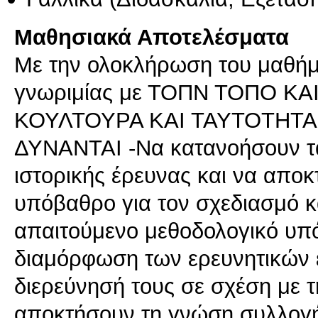
Μαθησιακά Αποτελέσματα
Mε την ολοκλήρωση του μαθήμ
γνωριμίας με ΤΟΠΝ ΤΟΠΟ Κ
ΚΟΥΛΤΟΥΡΑ ΚΑΙ ΤΑΥΤΟΤΗΤΑ 
ΔΥΝΑΝΤΑΙ -Να κατανοήσουν τα 
ιστορικής έρευνας και να απο
υπόβαθρο για τον σχεδιασμό κ
απαιτούμενο μεθοδολογικό υπ
διαμόρφωση των ερευνητικών 
διερεύνησή τους σε σχέση με 
αποκτήσουν τη γνώση συλλογή