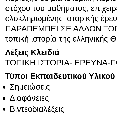
στόχου του μαθήματος, επιχειρ
ολοκληρωμένης ιστορικής έρ
ΠΑΡΑΠΕΜΠΕΙ ΣΕ ΑΛΛΟΝ ΤΟΠ
Λέξεις Κλειδιά
ΤΟΠΙΚΗ ΙΣΤΟΡΙΑ- ΕΡΕΥΝΑ-
Τύποι Εκπαιδευτικού Υλικού
Σημειώσεις
Διαφάνειες
Βιντεοδιαλέξεις