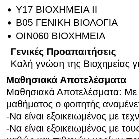
Υ17 ΒΙΟΧΗΜΕΙΑ ΙΙ
Β05 ΓΕΝΙΚΗ ΒΙΟΛΟΓΙΑ
ΟΙΝ060 ΒΙΟΧΗΜΕΙΑ
Γενικές Προαπαιτήσεις
Καλή γνώση της Βιοχημείας γ
Μαθησιακά Αποτελέσματα
Μαθησιακά Αποτελέσματα: Με 
μαθήματος ο φοιτητής αναμένετ
-Να είναι εξοικειωμένος με τε
-Να είναι εξοικειωμένος με τ