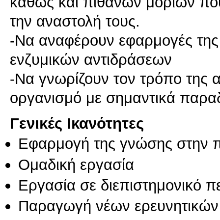
καθώς και πιθανών μορίων πο
την αναστολή τους.
-Να αναφέρουν εφαρμογές της 
ενζυμικών αντιδράσεων
-Να γνωρίζουν τον τρόπο της 
Γενικές Ικανότητες
Εφαρμογή της γνώσης στην 
Ομαδική εργασία
Εργασία σε διεπιστημονικό π
Παραγωγή νέων ερευνητικών