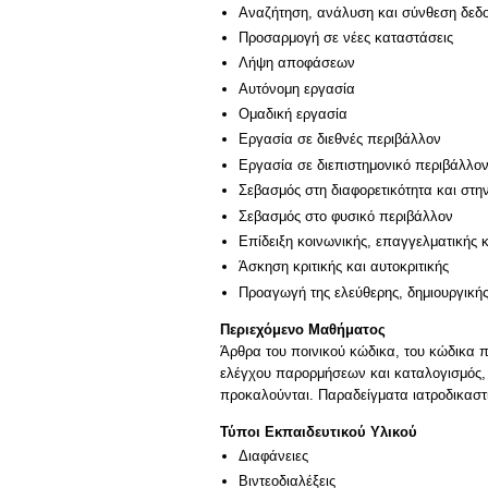
Αναζήτηση, ανάλυση και σύνθεση δεδο
Προσαρμογή σε νέες καταστάσεις
Λήψη αποφάσεων
Αυτόνομη εργασία
Ομαδική εργασία
Εργασία σε διεθνές περιβάλλον
Εργασία σε διεπιστημονικό περιβάλλο
Σεβασμός στη διαφορετικότητα και στη
Σεβασμός στο φυσικό περιβάλλον
Επίδειξη κοινωνικής, επαγγελματικής 
Άσκηση κριτικής και αυτοκριτικής
Προαγωγή της ελεύθερης, δημιουργική
Περιεχόμενο Μαθήματος
Άρθρα του ποινικού κώδικα, του κώδικα π
ελέγχου παρορμήσεων και καταλογισμός,
προκαλούνται. Παραδείγματα ιατροδικαστ
Τύποι Εκπαιδευτικού Υλικού
Διαφάνειες
Βιντεοδιαλέξεις