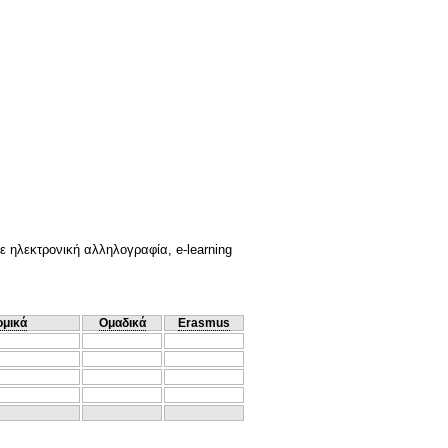
 ηλεκτρονική αλληλογραφία, e-learning
ομικά
Ομαδικά
Erasmus