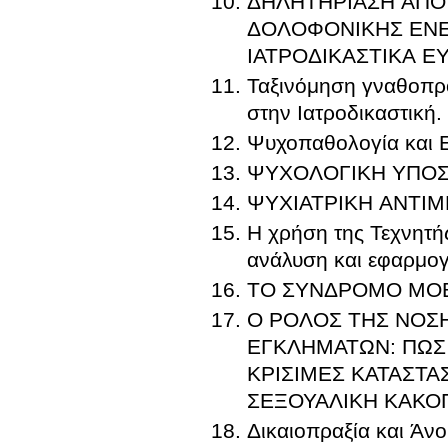
ΔΗΛΗΤΗΡΙΑΣΗ ΑΠΟ 
ΔΟΛΟΦΟΝΙΚΗΣ ΕΝΕΡ
ΙΑΤΡΟΔΙΚΑΣΤΙΚΑ Ε
Ταξινόμηση γναθοπρ
στην Ιατροδικαστική.
Ψυχοπαθολογία και 
ΨΥΧΟΛΟΓΙΚΗ ΥΠΟΣ
Η χρήση της Τεχνητή
ανάλυση και εφαρμογ
ΤΟ ΣΥΝΔΡΟΜΟ MOB
Ο ΡΟΛΟΣ ΤΗΣ ΝΟΣ
ΕΓΚΛΗΜΑΤΩΝ: ΠΩΣ 
ΚΡΙΣΙΜΕΣ ΚΑΤΑΣΤΑ
ΣΕΞΟΥΑΛΙΚΗ ΚΑΚΟ
Δικαιοπραξία και Άνο