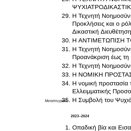
ΨΥΧΙΑΤΡΟΔΙΚΑΣΤΙ
Η Τεχνητή Νοημοσύνη
Προκλήσεις και ο ρό
Δικαστική Διευθέτησ
Η ΑΝΤΙΜΕΤΩΠΙΣΗ Τ
Η Τεχνητή Νοημοσύν
Η Τεχνητή Νοημοσύνη
Η ΝΟΜΙΚΗ ΠΡΟΣΤΑ
Η νομική προστασία 
Ελλειμματικής Προσο
Η Συμβολή του Ψυχιά
Μεταπτυχιακό
2023–2024
Οπαδική βία και Εισ