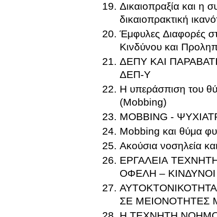
Δικαιοπραξία και η σ
δικαιοπρακτική ικανό
Έμφυλες Διαφορές στ
Κινδύνου και Προληπ
ΔΕΠΥ ΚΑΙ ΠΑΡΑΒΑΤ
ΔΕΠ-Υ
Η υπεράσπιση του θύ
(Mobbing)
MOBBING - ΨΥΧΙΑΤ
Mobbing και θύμα φ
Ακούσια νοσηλεία και
ΕΡΓΑΛΕΙΑ ΤΕΧΝΗΤ
ΟΦΕΛΗ – ΚΙΝΔΥΝΟΙ
ΑΥΤΟΚΤΟΝΙΚΟΤΗΤΑ ΑΝΗΛΙΚΩΝ ΚΑΙ 
Η ΤΕΧΝΗΤΗ ΝΟΗΜΟΣ