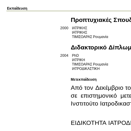
Εκπαίδευση
Προπτυχιακές Σπου
2000
ΙΑΤΡΙΚΗΣ
ΙΑΤΡΙΚΗΣ
ΤΙΜΙΣΟΑΡΑΣ
Ρουμανία
Διδακτορικό Δίπλω
2004
PhD
ΙΑΤΡΙΚΗ
ΤΙΜΙΣΟΑΡΑΣ
Ρουμανία
ΙΑΤΡΟΔΙΚΑΣΤΙΚΗ
Μετεκπαίδευση
Από τον Δεκέμβριο το
σε επιστημονικό μετ
ΕΙΔΙΚΟΤΗΤΑ ΙΑΤΡΟΔ