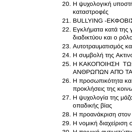
Η ψυχολογική υποστή
καταστροφές
BULLYING -ΕΚΦΟΒ
Εγκλήματα κατά της 
διαδικτύου και ο ρόλ
Αυτοτραυματισμός κα
Η συμβολή της Ακτιν
Η ΚΑΚΟΠΟΙΗΣΗ ΤΩ
ΑΝΘΡΩΠΩΝ ΑΠΌ ΤΑ 
Η προσωπικότητα κακ
προκλήσεις της κοιν
Η ψυχολογία της μάζ
οπαδικής βίας
Η προανάκριση στον 
Η νομική διαχείριση 
Η ποινική αντιμετώπ