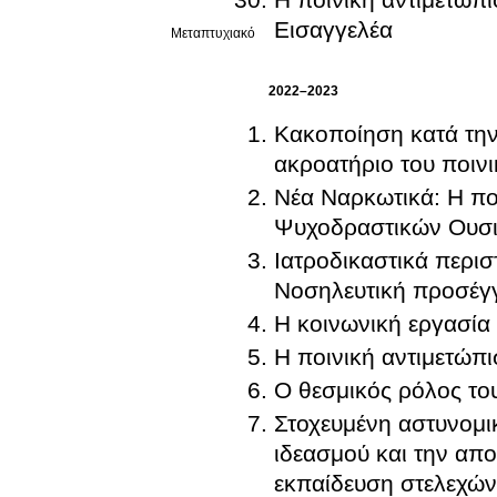
Εισαγγελέα
Μεταπτυχιακό
2022–2023
Κακοποίηση κατά την
ακροατήριο του ποινι
Νέα Ναρκωτικά: Η πο
Ψυχοδραστικών Ουσ
Ιατροδικαστικά περι
Νοσηλευτική προσέγ
Η κοινωνική εργασία 
Η ποινική αντιμετώπ
Ο θεσμικός ρόλος το
Στοχευμένη αστυνομι
ιδεασμού και την απ
εκπαίδευση στελεχών 