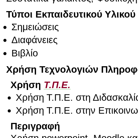
Τύποι Εκπαιδευτικού Υλικού
Σημειώσεις
Διαφάνειες
Βιβλίο
Χρήση Τεχνολογιών Πληροφο
Χρήση
Τ.Π.Ε.
Χρήση Τ.Π.Ε. στη Διδασκαλί
Χρήση Τ.Π.Ε. στην Επικοινων
Περιγραφή