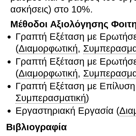
ασκήσεις) στο 10%.
Μέθοδοι Αξιολόγησης Φοιτ
Γραπτή Εξέταση με Ερωτήσε
(
Διαμορφωτική
,
Συμπερασμα
Γραπτή Εξέταση με Ερωτήσε
(
Διαμορφωτική
,
Συμπερασμα
Γραπτή Εξέταση με Επίλυσ
Συμπερασματική
)
Εργαστηριακή Εργασία
(
Δια
Βιβλιογραφία