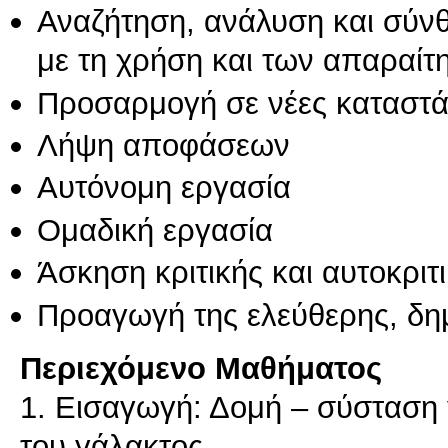
Αναζήτηση, ανάλυση και σύν
με τη χρήση και των απαραίτ
Προσαρμογή σε νέες καταστά
Λήψη αποφάσεων
Αυτόνομη εργασία
Ομαδική εργασία
Άσκηση κριτικής και αυτοκριτ
Προαγωγή της ελεύθερης, δη
Περιεχόμενο Μαθήματος
1. Εισαγωγή: Δομή – σύσταση
του γάλακτος