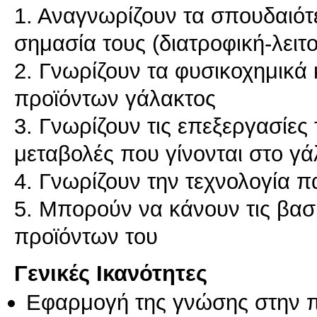
1. Αναγνωρίζουν τα σπουδαιότε
σημασία τους (διατροφική-λειτ
2. Γνωρίζουν τα φυσικοχημικά 
προϊόντων γάλακτος
3. Γνωρίζουν τις επεξεργασίες
μεταβολές που γίνονται στο γά
4. Γνωρίζουν την τεχνολογία 
5. Μπορούν να κάνουν τις βασι
Γενικές Ικανότητες
Εφαρμογή της γνώσης στην 