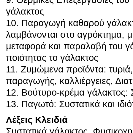
γάλακτος
10. Παραγωγή καθαρού γάλακτ
λαμβάνονται στο αγρόκτημα, μ
μεταφορά και παραλαβή του γά
ποιότητας το γάλακτος
11. Ζυμώμενα προϊόντα: τυριά,
παραγωγής, καλλιέργειες, Διατ
12. Βούτυρο-κρέμα γάλακτος:
Λέξεις Κλειδιά
Συστατικά γάλακτος, Φυσικοχημ