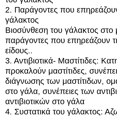
2. Παράγοντες που επηρεάζουν
γάλακτος
Βιοσύνθεση του γάλακτος στο μ
παράγοντες που επηρεάζουν τη
είδους..
3. Αντιβιοτικά- Μαστίτιδες: Κ
προκαλούν μαστίτιδες, συνέπει
διάγνωσης των μαστίτιδων, ομά
στο γάλα, συνέπειες των αντιβ
αντιβιοτικών στο γάλα
4. Συστατικά του γάλακτος: Αζ