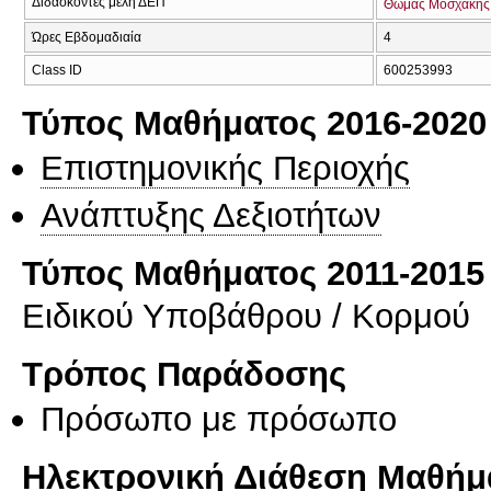
Διδάσκοντες μέλη ΔΕΠ
Θωμάς Μοσχάκης
Ώρες Εβδομαδιαία
4
Class ID
600253993
Τύπος Μαθήματος 2016-2020
Επιστημονικής Περιοχής
Ανάπτυξης Δεξιοτήτων
Τύπος Μαθήματος 2011-2015
Ειδικού Υποβάθρου / Κορμού
Τρόπος Παράδοσης
Πρόσωπο με πρόσωπο
Ηλεκτρονική Διάθεση Μαθήμ