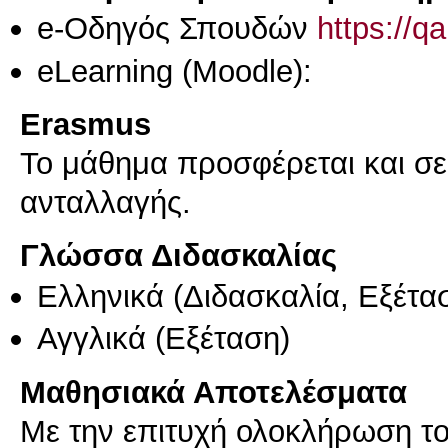
e-Οδηγός Σπουδών
https://q
eLearning (Moodle):
Erasmus
Το μάθημα προσφέρεται και σ
ανταλλαγής.
Γλώσσα Διδασκαλίας
Ελληνικά
(Διδασκαλία, Εξέτα
Αγγλικά
(Εξέταση)
Μαθησιακά Αποτελέσματα
Με την επιτυχή ολοκλήρωση το