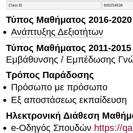
Class ID
600254638
Τύπος Μαθήματος 2016-2020
Ανάπτυξης Δεξιοτήτων
Τύπος Μαθήματος 2011-2015
Εμβάθυνσης / Εμπέδωσης Γν
Τρόπος Παράδοσης
Πρόσωπο με πρόσωπο
Eξ απoστάσεως εκπαίδευση
Ηλεκτρονική Διάθεση Μαθήμ
e-Οδηγός Σπουδών
https://q