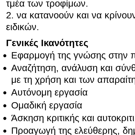
τμέα των τροφίμων.
2. να κατανοούν και να κρίνου
Γενικές Ικανότητες
Εφαρμογή της γνώσης στην 
Αναζήτηση, ανάλυση και σύν
με τη χρήση και των απαραίτ
Αυτόνομη εργασία
Ομαδική εργασία
Άσκηση κριτικής και αυτοκριτ
Προαγωγή της ελεύθερης, δη