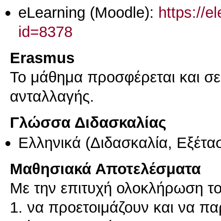
eLearning (Moodle):
https://e
id=8378
Erasmus
Το μάθημα προσφέρεται και σ
ανταλλαγής.
Γλώσσα Διδασκαλίας
Ελληνικά
(Διδασκαλία, Εξέτα
Μαθησιακά Αποτελέσματα
Με την επιτυχή ολοκλήρωση το
1. να προετοιμάζουν και να π