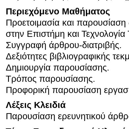
Περιεχόμενο Μαθήματος
Προετοιμασία και παρουσίαση 
στην Επιστήμη και Τεχνολογία
Συγγραφή άρθρου-διατριβής.
Δεξιότητες βιβλιογραφικής τεκ
Δημιουργία παρουσίασης.
Τρόπος παρουσίασης.
Προφορική παρουσίαση εργασί
Λέξεις Κλειδιά
Παρουσίαση ερευνητικού άρθ