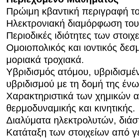
Πρώιμη κβαντική περιγραφή το
Ηλεκτρονιακή διαμόρφωση του 
Περιοδικές ιδιότητες των στοιχ
Ομοιοπολικός και ιοντικός δεσ
μοριακά τροχιακά.
Υβριδισμός ατόμου, υβριδισμέν
υβριδισμού με τη δομή της έν
Χαρακτηριστικά των χημικών α
θερμοδυναμικής και κινητικής.
Διαλύματα ηλεκτρολυτών, διά
Κατάταξη των στοιχείων από γ