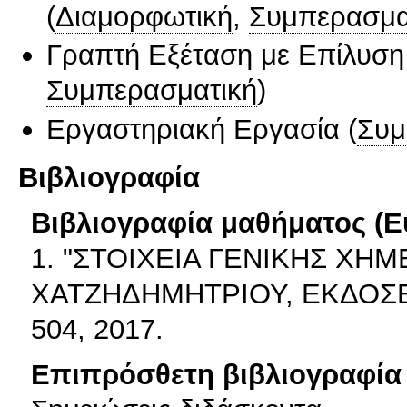
(
Διαμορφωτική
,
Συμπερασμα
Γραπτή Εξέταση με Επίλυσ
Συμπερασματική
)
Εργαστηριακή Εργασία
(
Συμ
Βιβλιογραφία
Βιβλιογραφία μαθήματος (Ε
1. "ΣΤΟΙΧΕΙΑ ΓΕΝΙΚΗΣ ΧΗΜΕ
ΧΑΤΖΗΔΗΜΗΤΡΙΟΥ, ΕΚΔΟΣΕ
504, 2017.
Επιπρόσθετη βιβλιογραφία 