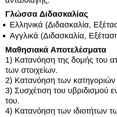
ανταλλαγής.
Γλώσσα Διδασκαλίας
Ελληνικά
(Διδασκαλία, Εξέτα
Αγγλικά
(Διδασκαλία, Εξέτασ
Μαθησιακά Αποτελέσματα
1) Κατανόηση της δομής του ατ
των στοιχείων.
2) Κατανόηση των κατηγοριών
3) Συσχέτιση του υβριδισμού ε
του.
4) Κατανόηση των ιδιοτήτων τ