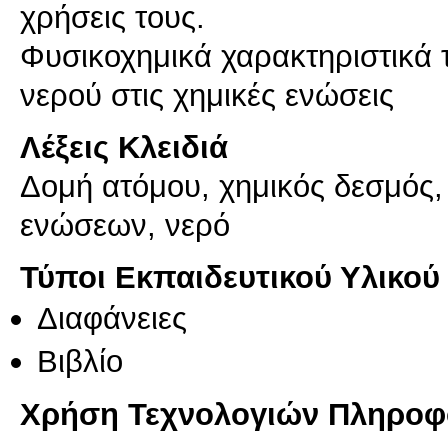
χρήσεις τους.
Φυσικοχημικά χαρακτηριστικά 
Λέξεις Κλειδιά
Δομή ατόμου, χημικός δεσμός,
ενώσεων, νερό
Τύποι Εκπαιδευτικού Υλικού
Διαφάνειες
Βιβλίο
Χρήση Τεχνολογιών Πληροφο