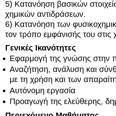
5) Κατανόηση βασικών στοιχεί
χημικών αντιδράσεων.
6) Κατανόηση των φυσικοχημικ
Γενικές Ικανότητες
Εφαρμογή της γνώσης στην 
Αναζήτηση, ανάλυση και σύν
με τη χρήση και των απαραίτ
Αυτόνομη εργασία
Προαγωγή της ελεύθερης, δη
Περιεχόμενο Μαθήματος