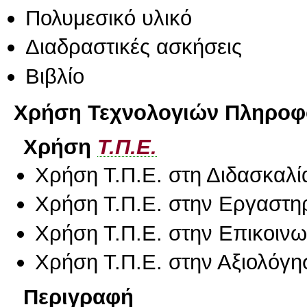
Πολυμεσικό υλικό
Διαδραστικές ασκήσεις
Βιβλίο
Χρήση Τεχνολογιών Πληροφο
Χρήση
Τ.Π.Ε.
Χρήση Τ.Π.Ε. στη Διδασκαλί
Χρήση Τ.Π.Ε. στην Εργαστη
Χρήση Τ.Π.Ε. στην Επικοινων
Χρήση Τ.Π.Ε. στην Αξιολόγη
Περιγραφή