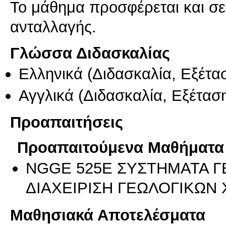
Το μάθημα προσφέρεται και σ
ανταλλαγής.
Γλώσσα Διδασκαλίας
Ελληνικά
(Διδασκαλία, Εξέτα
Αγγλικά
(Διδασκαλία, Εξέτασ
Προαπαιτήσεις
Προαπαιτούμενα Μαθήματα
NGGE 525E ΣΥΣΤΗΜΑΤΑ 
ΔΙΑΧΕΙΡΙΣΗ ΓΕΩΛΟΓΙΚΩ
Μαθησιακά Αποτελέσματα