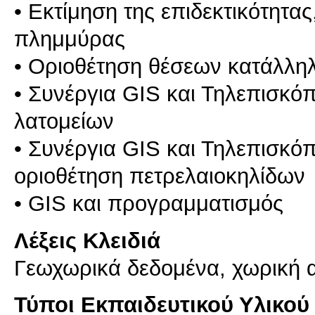
• Εκτίμηση της επιδεκτικότητας
πλημμύρας
• Οριοθέτηση θέσεων κατάλληλ
• Συνέργια GIS και Τηλεπισκό
λατομείων
• Συνέργια GIS και Τηλεπισκόπ
οριοθέτηση πετρελαιοκηλίδων
Λέξεις Κλειδιά
Γεωχωρικά δεδομένα, χωρική 
Τύποι Εκπαιδευτικού Υλικού