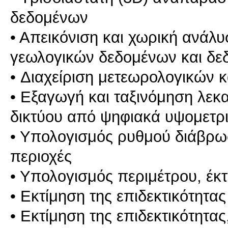
δεδομένων
• Απεικόνιση και χωρική ανάλ
γεωλογικών δεδομένων και δ
• Διαχείριση μετεωρολογικών 
• Εξαγωγή και ταξινόμηση λε
δικτύου από ψηφιακά υψομετρ
• Υπολογισμός ρυθμού διάβρω
περιοχές
• Υπολογισμός περιμέτρου, έκτ
• Εκτίμηση της επιδεκτικότητας
• Εκτίμηση της επιδεκτικότητας