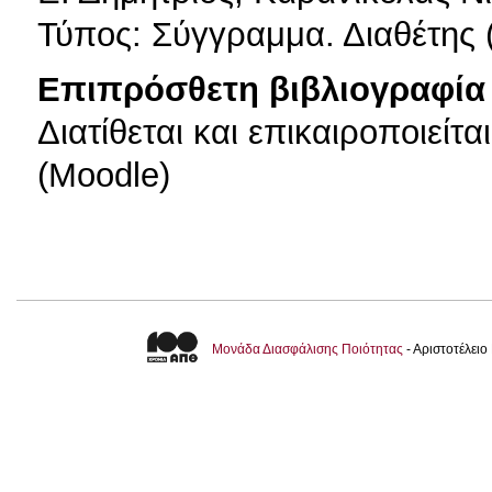
Τύπος: Σύγγραμμα. Διαθέτης (
Επιπρόσθετη βιβλιογραφία 
Διατίθεται και επικαιροποιείτ
(Moodle)
Μονάδα Διασφάλισης Ποιότητας
- Αριστοτέλει