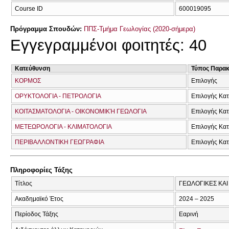
Course ID
600019095
Πρόγραμμα Σπουδών:
ΠΠΣ-Τμήμα Γεωλογίας (2020-σήμερα)
Εγγεγραμμένοι φοιτητές: 40
Κατεύθυνση
Τύπος Παρα
ΚΟΡΜΟΣ
Επιλογής
ΟΡΥΚΤΟΛΟΓΙΑ - ΠΕΤΡΟΛΟΓΙΑ
Επιλογής Κα
ΚΟΙΤΑΣΜΑΤΟΛΟΓΙΑ - ΟΙΚΟΝΟΜΙΚΉ ΓΕΩΛΟΓΙΑ
Επιλογής Κα
ΜΕΤΕΩΡΟΛΟΓΙΑ - ΚΛΙΜΑΤΟΛΟΓΙΑ
Επιλογής Κα
ΠΕΡΙΒΑΛΛΟΝΤΙΚΗ ΓΕΩΓΡΑΦΙΑ
Επιλογής Κα
Πληροφορίες Τάξης
Τίτλος
ΓΕΩΛΟΓΙΚΕΣ ΚΑ
Ακαδημαϊκό Έτος
2024 – 2025
Περίοδος Τάξης
Εαρινή