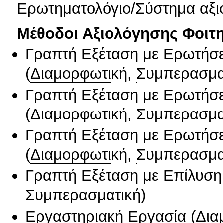
Ερωτηματολόγιο/Σύστημα αξι
Μέθοδοι Αξιολόγησης Φοιτ
Γραπτή Εξέταση με Ερωτήσε
(
Διαμορφωτική
,
Συμπερασμα
Γραπτή Εξέταση με Ερωτήσε
(
Διαμορφωτική
,
Συμπερασμα
Γραπτή Εξέταση με Ερωτήσε
(
Διαμορφωτική
,
Συμπερασμα
Γραπτή Εξέταση με Επίλυσ
Συμπερασματική
)
Εργαστηριακή Εργασία
(
Δια