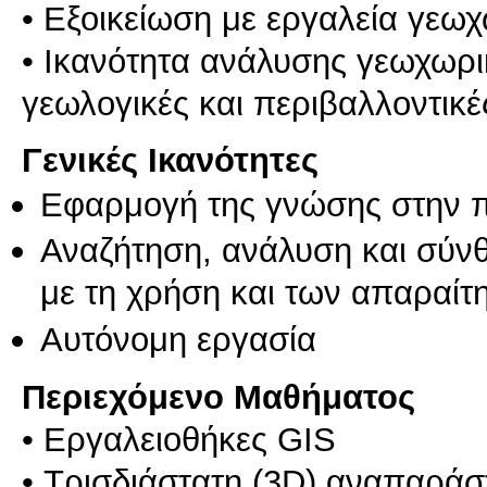
• Εξοικείωση με εργαλεία γε
• Ικανότητα ανάλυσης γεωχωρ
Γενικές Ικανότητες
Εφαρμογή της γνώσης στην 
Αναζήτηση, ανάλυση και σύν
με τη χρήση και των απαραίτ
Αυτόνομη εργασία
Περιεχόμενο Μαθήματος
• Εργαλειοθήκες GIS
• Τρισδιάστατη (3D) αναπαρά