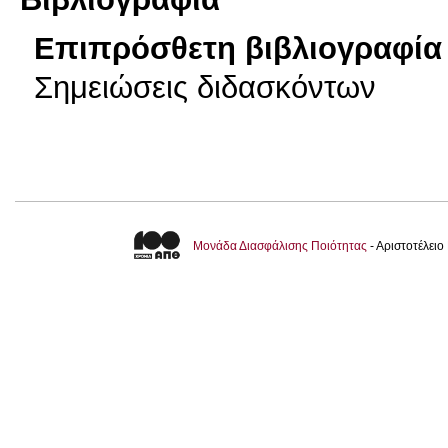
Επιπρόσθετη βιβλιογραφία 
Σημειώσεις διδασκόντων
Μονάδα Διασφάλισης Ποιότητας
- Αριστοτέλει