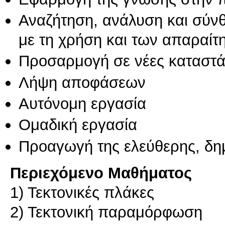
Αναζήτηση, ανάλυση και σύν
με τη χρήση και των απαραίτ
Προσαρμογή σε νέες καταστά
Λήψη αποφάσεων
Αυτόνομη εργασία
Ομαδική εργασία
Προαγωγή της ελεύθερης, δη
Περιεχόμενο Μαθήματος
1) Τεκτονικές πλάκες
2) Τεκτονική παραμόρφωση