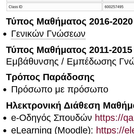
Class ID
600257495
Τύπος Μαθήματος 2016-2020
Γενικών Γνώσεων
Τύπος Μαθήματος 2011-2015
Εμβάθυνσης / Εμπέδωσης Γν
Τρόπος Παράδοσης
Πρόσωπο με πρόσωπο
Ηλεκτρονική Διάθεση Μαθήμ
e-Οδηγός Σπουδών
https://q
eLearning (Moodle):
https://e