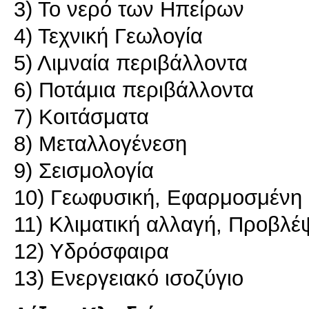
3) Το νερό των Ηπείρων
4) Τεχνική Γεωλογία
5) Λιμναία περιβάλλοντα
6) Ποτάμια περιβάλλοντα
7) Κοιτάσματα
8) Μεταλλογένεση
9) Σεισμολογία
10) Γεωφυσική, Εφαρμοσμένη
11) Κλιματική αλλαγή, Προβλέ
12) Υδρόσφαιρα