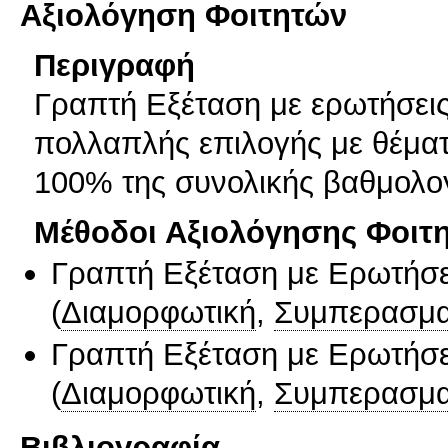
Αξιολόγηση Φοιτητών
Περιγραφή
Γραπτή Εξέταση με ερωτήσει
πολλαπλής επιλογής με θέματα
100% της συνολικής βαθμολογ
Μέθοδοι Αξιολόγησης Φοιτ
Γραπτή Εξέταση με Ερωτήσε
(
Διαμορφωτική
,
Συμπερασμα
Γραπτή Εξέταση με Ερωτήσε
(
Διαμορφωτική
,
Συμπερασμα
Βιβλιογραφία