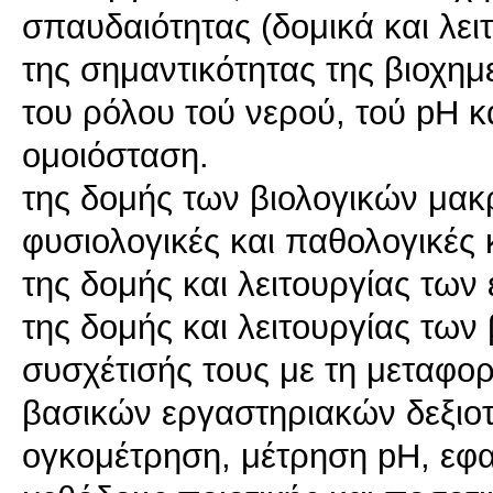
σπαυδαιότητας (δομικά και λει
της σημαντικότητας της βιοχημε
του ρόλου τού νερού, τού pH 
ομοιόσταση.
της δομής των βιολογικών μακ
φυσιολογικές και παθολογικές 
της δομής και λειτουργίας των
της δομής και λειτουργίας των
συσχέτισής τους με τη μεταφο
βασικών εργαστηριακών δεξιο
ογκομέτρηση, μέτρηση pH, εφ