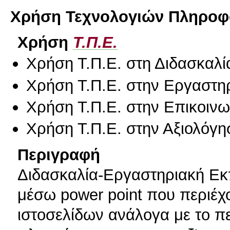
Χρήση Τεχνολογιών Πληροφο
Χρήση
Τ.Π.Ε.
Χρήση Τ.Π.Ε. στη Διδασκαλί
Χρήση Τ.Π.Ε. στην Εργαστη
Χρήση Τ.Π.Ε. στην Επικοινων
Χρήση Τ.Π.Ε. στην Αξιολόγη
Περιγραφή
Διδασκαλία-Εργαστηριακή Ε
μέσω power point που περιέχο
ιστοσελίδων ανάλογα με το π