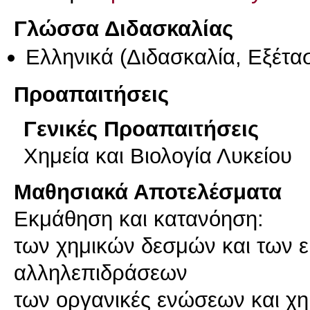
Γλώσσα Διδασκαλίας
Ελληνικά
(Διδασκαλία, Εξέτα
Προαπαιτήσεις
Γενικές Προαπαιτήσεις
Χημεία και Βιολογία Λυκείου
Μαθησιακά Αποτελέσματα
Εκμάθηση και κατανόηση:
των χημικών δεσμών και των 
αλληλεπιδράσεων
των οργανικές ενώσεων και χ