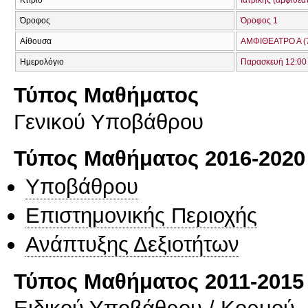
Κτίριο
Ιατρικής (αμφιθέα
Όροφος
Όροφος 1
Αίθουσα
ΑΜΦΙΘΕΑΤΡΟ Α (
Ημερολόγιο
Παρασκευή 12:00 
Τύπος Μαθήματος
Γενικού Υποβάθρου
Τύπος Μαθήματος 2016-2020
Υποβάθρου
Επιστημονικής Περιοχής
Ανάπτυξης Δεξιοτήτων
Τύπος Μαθήματος 2011-2015