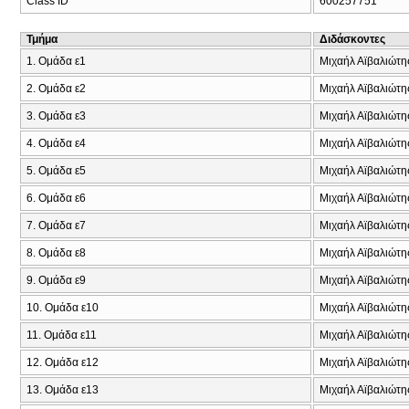
Class ID
600257751
Τμήμα
Διδάσκοντες
1. Ομάδα ε1
Μιχαήλ Αϊβαλιώτη
2. Ομάδα ε2
Μιχαήλ Αϊβαλιώτη
3. Ομάδα ε3
Μιχαήλ Αϊβαλιώτη
4. Ομάδα ε4
Μιχαήλ Αϊβαλιώτη
5. Ομάδα ε5
Μιχαήλ Αϊβαλιώτη
6. Ομάδα ε6
Μιχαήλ Αϊβαλιώτ
7. Ομάδα ε7
Μιχαήλ Αϊβαλιώτη
8. Ομάδα ε8
Μιχαήλ Αϊβαλιώτη
9. Ομάδα ε9
Μιχαήλ Αϊβαλιώτη
10. Ομάδα ε10
Μιχαήλ Αϊβαλιώτη
11. Ομάδα ε11
Μιχαήλ Αϊβαλιώτη
12. Ομάδα ε12
Μιχαήλ Αϊβαλιώτη
13. Ομάδα ε13
Μιχαήλ Αϊβαλιώτη