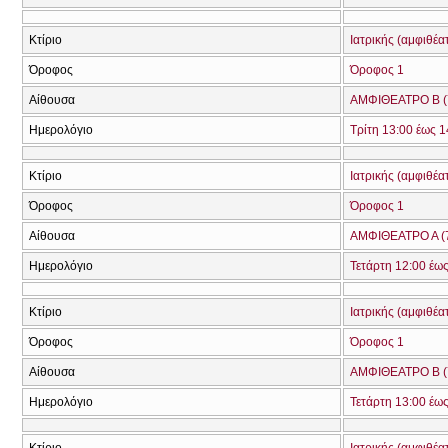
Κτίριο
Ιατρικής (αμφιθέα
Όροφος
Όροφος 1
Αίθουσα
ΑΜΦΙΘΕΑΤΡΟ Β (
Ημερολόγιο
Τρίτη 13:00 έως 1
Κτίριο
Ιατρικής (αμφιθέα
Όροφος
Όροφος 1
Αίθουσα
ΑΜΦΙΘΕΑΤΡΟ Α (
Ημερολόγιο
Τετάρτη 12:00 έω
Κτίριο
Ιατρικής (αμφιθέα
Όροφος
Όροφος 1
Αίθουσα
ΑΜΦΙΘΕΑΤΡΟ Β (
Ημερολόγιο
Τετάρτη 13:00 έω