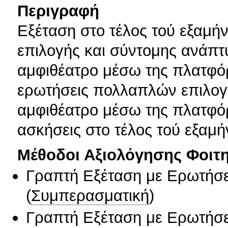
Περιγραφή
Eξέταση στο τέλος τού εξαμή
επιλογής και σύντομης ανάπτυ
αμφιθέατρο μέσω της πλατφόρ
ερωτήσεις πολλαπλών επιλογώ
αμφιθέατρο μέσω της πλατφόρ
ασκήσεις στο τέλος τού εξαμή
Μέθοδοι Αξιολόγησης Φοιτ
Γραπτή Εξέταση με Ερωτήσε
(
Συμπερασματική
)
Γραπτή Εξέταση με Ερωτήσε