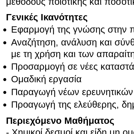
Γενικές Ικανότητες
Εφαρμογή της γνώσης στην 
Αναζήτηση, ανάλυση και σύν
με τη χρήση και των απαραίτ
Προσαρμογή σε νέες καταστά
Ομαδική εργασία
Παραγωγή νέων ερευνητικών
Προαγωγή της ελεύθερης, δη
Περιεχόμενο Μαθήματος
- Χημικοί δεσμοί και είδη μη 