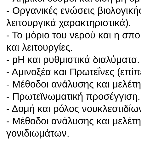
- Οργανικές ενώσεις βιολογική
λειτουργικά χαρακτηριστικά).
- Το μόριο του νερού και η σπο
και λειτουργίες.
- pH και ρυθμιστικά διαλύματα.
- Αμινοξέα και Πρωτεΐνες (επίπ
- Μέθοδοι ανάλυσης και μελέτ
- Πρωτεϊνωματική προσέγγιση.
- Δομή και ρόλος νουκλεοτιδί
- Μέθοδοι ανάλυσης και μελέτ
γονιδιωμάτων.