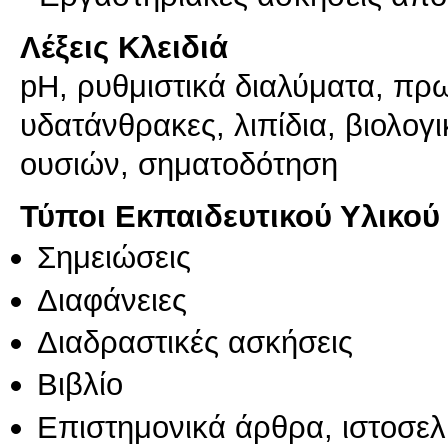
Λέξεις Κλειδιά
pH, ρυθμιστικά διαλύματα, πρω
υδατάνθρακες, λιπίδια, βιολογ
ουσιών, σηματοδότηση
Τύποι Εκπαιδευτικού Υλικού
Σημειώσεις
Διαφάνειες
Διαδραστικές ασκήσεις
Βιβλίο
Επιστημονικά άρθρα, ιστοσελ