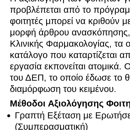
προβλέπεται από το πρόγραμ
φοιτητές μπορεί να κριθούν μ
μορφή άρθρου ανασκόπησης, 
Κλινικής Φαρμακολογίας, τα 
κατάλογο που καταρτίζεται α
εργασία εκπονείται ατομικά. Ο
του ΔΕΠ, το οποίο έδωσε το θ
διαμόρφωση του κειμένου.
Μέθοδοι Αξιολόγησης Φοιτ
Γραπτή Εξέταση με Ερωτήσε
(
Συμπερασματική
)