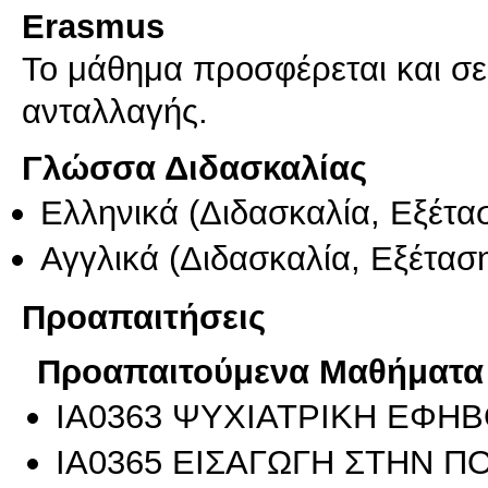
Erasmus
Το μάθημα προσφέρεται και σ
ανταλλαγής.
Γλώσσα Διδασκαλίας
Ελληνικά
(Διδασκαλία, Εξέτα
Αγγλικά
(Διδασκαλία, Εξέτασ
Προαπαιτήσεις
Προαπαιτούμενα Μαθήματα
ΙΑ0363 ΨΥΧΙΑΤΡΙΚΗ ΕΦΗ
ΙΑ0365 ΕΙΣΑΓΩΓΗ ΣΤΗΝ ΠΟ