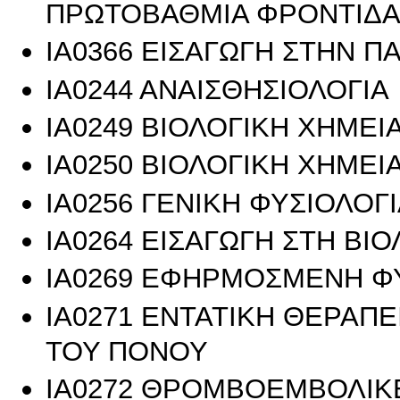
ΠΡΩΤΟΒΑΘΜΙΑ ΦΡΟΝΤΙΔΑ
ΙΑ0366 ΕΙΣΑΓΩΓΗ ΣΤΗΝ Π
ΙΑ0244 ΑΝΑΙΣΘΗΣΙΟΛΟΓΙΑ
ΙΑ0249 ΒΙΟΛΟΓΙΚΗ ΧΗΜΕΙΑ
ΙΑ0250 ΒΙΟΛΟΓΙΚΗ ΧΗΜΕΙΑ
ΙΑ0256 ΓΕΝΙΚΗ ΦΥΣΙΟΛΟΓ
ΙΑ0264 ΕΙΣΑΓΩΓΗ ΣΤΗ ΒΙ
ΙΑ0269 ΕΦΗΡΜΟΣΜΕΝΗ Φ
ΙΑ0271 ΕΝΤΑΤΙΚΗ ΘΕΡΑΠΕ
ΤΟΥ ΠΟΝΟΥ
ΙΑ0272 ΘΡΟΜΒΟΕΜΒΟΛΙΚ