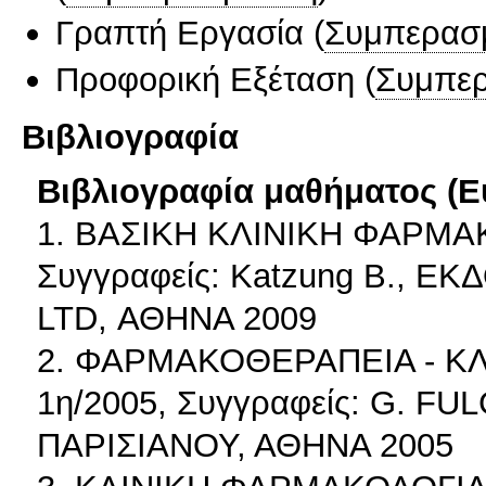
Γραπτή Εργασία
(
Συμπερασ
Προφορική Εξέταση
(
Συμπερ
Βιβλιογραφία
Βιβλιογραφία μαθήματος (Ε
1. ΒΑΣΙΚΗ ΚΛΙΝΙΚΗ ΦΑΡΜΑΚΟ
Συγγραφείς: Katzung B., 
LTD, ΑΘΗΝΑ 2009
2. ΦΑΡΜΑΚΟΘΕΡΑΠΕΙΑ - ΚΛ
1η/2005, Συγγραφείς: G. F
ΠΑΡΙΣΙΑΝΟΥ, ΑΘΗΝΑ 2005