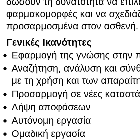
δώσουν τη δυνατότητα να επιλ
φαρμακομορφές και να σχεδιάζ
προσαρμοσμένα στον ασθενή.
Γενικές Ικανότητες
Εφαρμογή της γνώσης στην 
Αναζήτηση, ανάλυση και σύν
με τη χρήση και των απαραίτ
Προσαρμογή σε νέες καταστά
Λήψη αποφάσεων
Αυτόνομη εργασία
Ομαδική εργασία