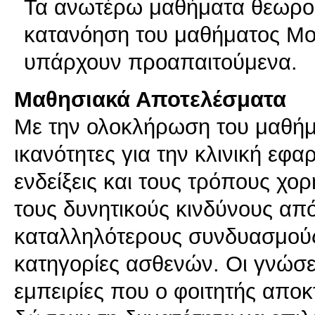
Τα ανωτέρω μαθήματα θεωρού
κατανόηση του μαθήματος Μο
υπάρχουν προαπαιτούμενα.
Μαθησιακά Αποτελέσματα
Με την ολοκλήρωση του μαθήμα
ικανότητες για την κλινική εφ
ενδείξεις και τους τρόπους χ
τους δυνητικούς κινδύνους από
καταλληλότερους συνδυασμούς
κατηγορίες ασθενών. Οι γνώσει
εμπειρίες που ο φοιτητής αποκ