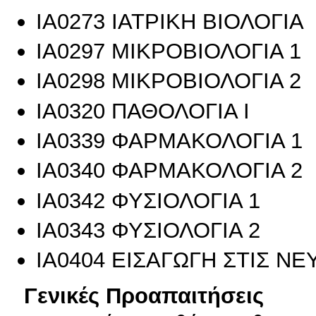
ΙΑ0273 ΙΑΤΡΙΚΗ ΒΙΟΛΟΓΙΑ
ΙΑ0297 ΜΙΚΡΟΒΙΟΛΟΓΙΑ 1
ΙΑ0298 ΜΙΚΡΟΒΙΟΛΟΓΙΑ 2
ΙΑ0320 ΠΑΘΟΛΟΓΙΑ Ι
ΙΑ0339 ΦΑΡΜΑΚΟΛΟΓΙΑ 1
ΙΑ0340 ΦΑΡΜΑΚΟΛΟΓΙΑ 2
ΙΑ0342 ΦΥΣΙΟΛΟΓΙΑ 1
ΙΑ0343 ΦΥΣΙΟΛΟΓΙΑ 2
ΙΑ0404 ΕΙΣΑΓΩΓΗ ΣΤΙΣ Ν
Γενικές Προαπαιτήσεις