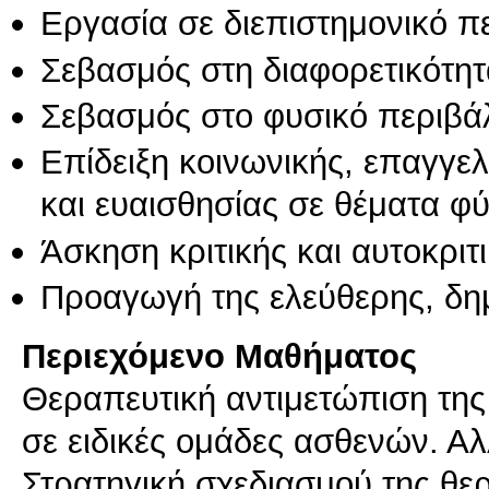
Εργασία σε διεπιστημονικό π
Σεβασμός στη διαφορετικότητ
Σεβασμός στο φυσικό περιβά
Επίδειξη κοινωνικής, επαγγε
και ευαισθησίας σε θέματα φ
Άσκηση κριτικής και αυτοκριτ
Προαγωγή της ελεύθερης, δη
Περιεχόμενο Μαθήματος
Θεραπευτική αντιμετώπιση τη
σε ειδικές ομάδες ασθενών. Α
Στρατηγική σχεδιασμού της θ