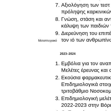
Αξιολόγηση των τε
πρόληψης καρκινικώ
Γνώση, στάση και αν
κάλυψη των παιδιών τ
Διερεύνηση του επιπέ
τον ιό των ανθρωπίν
Μεταπτυχιακό
2023–2024
Εμβόλια για τον αναπ
Μελέτες έρευνας και 
Εκούσια φαρμακευτικ
Επιδημιολογικά στοιχ
τριτοβάθμιο Νοσοκομ
Επιδημιολογική μελέτ
2022-2023 στην Βόρ