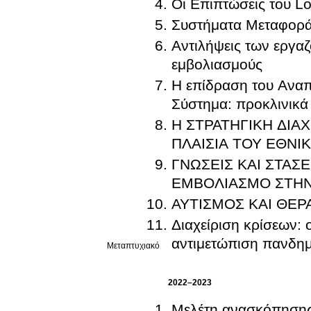
Οι Επιπτώσεις του L
Συστήματα Μεταφορ
Αντιλήψεις των εργαζ
εμβολιασμούς
Η επίδραση του Αναπ
Σύστημα: προκλινικά 
Η ΣΤΡΑΤΗΓΙΚΗ ΔΙΑΧ
ΠΛΑΙΣΙΑ ΤΟΥ ΕΘΝΙ
ΓΝΩΣΕΙΣ ΚΑΙ ΣΤΑΣ
ΕΜΒΟΛΙΑΣΜΟ ΣΤΗΝ
ΑΥΤΙΣΜΟΣ ΚΑΙ ΘΕΡ
Διαχείριση κρίσεων:
αντιμετώπιση πανδη
Μεταπτυχιακό
2022–2023
Μελέτη ανασκόπησης