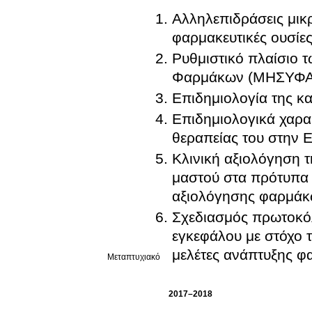
Αλληλεπιδράσεις μικ
φαρμακευτικές ουσίες
Ρυθμιστικό πλαίσιο
Φαρμάκων (ΜΗΣΥΦΑ) 
Επιδημιολογία της κ
Επιδημιολογικά χαρα
θεραπείας του στην 
Κλινική αξιολόγηση τη
μαστού στα πρότυπα 
αξιολόγησης φαρμάκ
Σχεδιασμός πρωτοκόλ
εγκεφάλου με στόχο 
μελέτες ανάπτυξης 
Μεταπτυχιακό
2017–2018