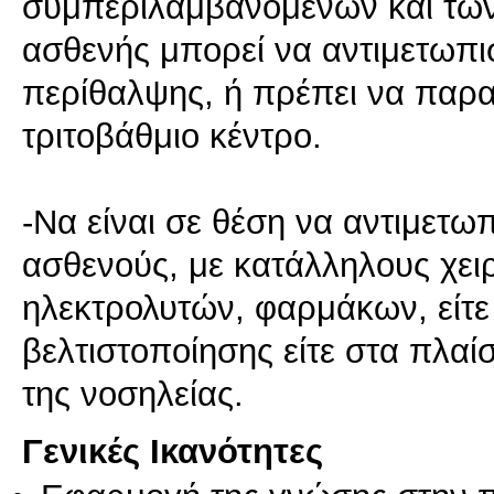
συμπεριλαμβανομένων και των 
ασθενής μπορεί να αντιμετωπι
περίθαλψης, ή πρέπει να παρα
τριτοβάθμιο κέντρο.
-Να είναι σε θέση να αντιμετωπ
ασθενούς, με κατάλληλους χει
ηλεκτρολυτών, φαρμάκων, είτε 
βελτιστοποίησης είτε στα πλαίσ
Γενικές Ικανότητες