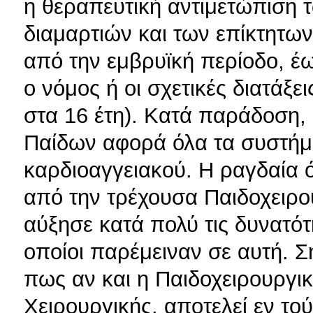
η θεραπευτική αντιμετώπιση 
διαμαρτιών και των επίκτητω
από την εμβρυϊκή περίοδο, έως
ο νόμος ή οι σχετικές διατάξει
στα 16 έτη). Κατά παράδοση, 
Παίδων αφορά όλα τα συστήμ
καρδιοαγγειακού. Η ραγδαία 
από την τρέχουσα Παιδοχειρο
αύξησε κατά πολύ τις δυνατότ
οποίοι παρέμειναν σε αυτή. Σ
πως αν και η Παιδοχειρουργικ
Χειρουργικής, αποτελεί εν τού