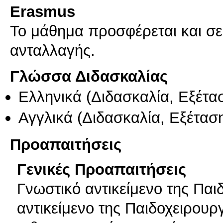
Erasmus
Το μάθημα προσφέρεται και σ
ανταλλαγής.
Γλώσσα Διδασκαλίας
Ελληνικά
(Διδασκαλία, Εξέτα
Αγγλικά
(Διδασκαλία, Εξέτασ
Προαπαιτήσεις
Γενικές Προαπαιτήσεις
Γνωστικό αντικείμενο της Παι
αντικείμενο της Παιδοχειρουρ