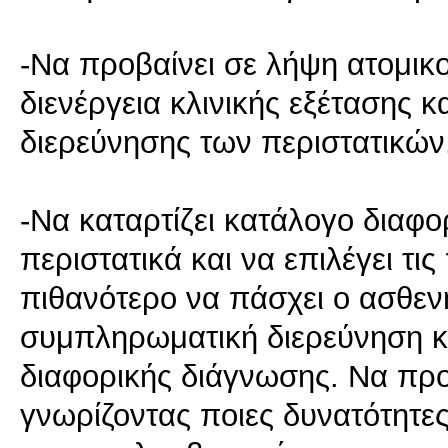
-Να προβαίνει σε λήψη ατομικο
διενέργεια κλινικής εξέτασης 
διερεύνησης των περιστατικών
-Να καταρτίζει κατάλογο διαφο
περιστατικά και να επιλέγει τις
πιθανότερο να πάσχει ο ασθεν
συμπληρωματική διερεύνηση κα
διαφορικής διάγνωσης. Να προ
γνωρίζοντας ποιες δυνατότητες