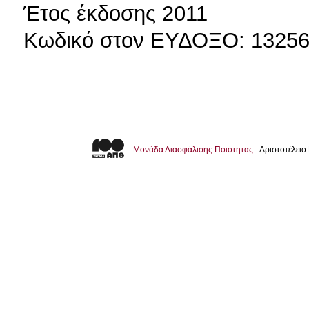
Έτος έκδοσης 2011
Κωδικό στον ΕΥΔΟΞΟ: 1325
Μονάδα Διασφάλισης Ποιότητας
- Αριστοτέλει