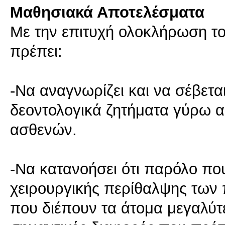
Μαθησιακά Αποτελέσματα
Με την επιτυχή ολοκλήρωση του
πρέπει:
-Να αναγνωρίζει και να σέβεται
δεοντολογικά ζητήματα γύρω α
ασθενών.
-Να κατανοήσει ότι παρόλο που
χειρουργικής περίθαλψης των π
που διέπουν τα άτομα μεγαλύτ