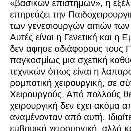
«βασικών επιστημών», η εξέλ
επηρεάζει την Παιδοχειρουργι
των γενεσιουργών αιτιών των
Αυτές είναι η Γενετική και η 
δεν άφησε αδιάφορους τους Π
παγκοσμίως μια σχετική καθ
τεχνικών όπως είναι η λαπαρο
ρομποτική χειρουργική, σε σύ
Χειρουργούς. Από πολλούς θεω
χειρουργική δεν έχει ακόμα 
αναμένονταν από αυτή. Ιδιαίτε
εμβρυική χειρουργική, αλλά κ