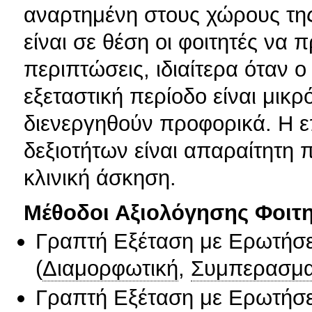
αναρτημένη στους χώρους της 
είναι σε θέση οι φοιτητές να
περιπτώσεις, ιδιαίτερα όταν 
εξεταστική περίοδο είναι μικρ
διενεργηθούν προφορικά. Η ε
δεξιοτήτων είναι απαραίτητη 
κλινική άσκηση.
Μέθοδοι Αξιολόγησης Φοιτ
Γραπτή Εξέταση με Ερωτήσε
(
Διαμορφωτική
,
Συμπερασμα
Γραπτή Εξέταση με Ερωτήσε