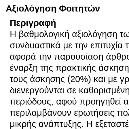
Αξιολόγηση Φοιτητών
Περιγραφή
Η βαθμολογική αξιολόγηση τω
συνδυαστικά με την επιτυχία 
αφορά την παρουσίαση άρθρου
έναρξη της πρακτικής άσκησης
τους άσκησης (20%) και με γρ
διενεργούνται σε καθορισμένη
περιόδους, αφού προηγηθεί α
περιλαμβάνουν ερωτήσεις πολ
μικρής ανάπτυξης. Η εξεταστέ