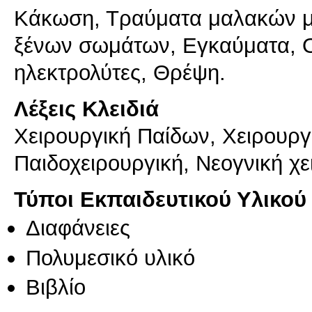
Κάκωση, Τραύματα μαλακών μο
ξένων σωμάτων, Εγκαύματα, Ο
Λέξεις Κλειδιά
Χειρουργική Παίδων, Χειρουργ
Παιδοχειρουργική, Νεογνική χ
Τύποι Εκπαιδευτικού Υλικού
Διαφάνειες
Πολυμεσικό υλικό
Βιβλίο