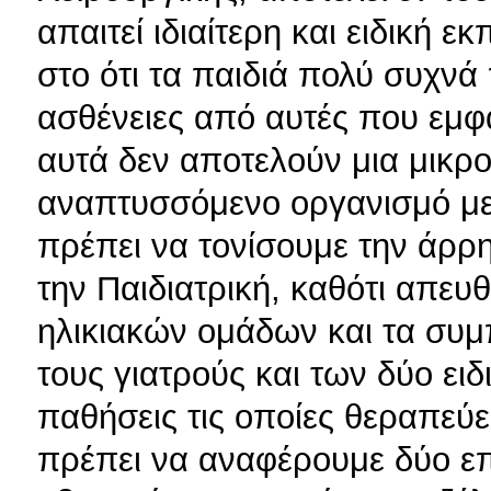
απαιτεί ιδιαίτερη και ειδική ε
στο ότι τα παιδιά πολύ συχνά
ασθένειες από αυτές που εμφαν
αυτά δεν αποτελούν μια μικρο
αναπτυσσόμενο οργανισμό με 
πρέπει να τονίσουμε την άρρ
την Παιδιατρική, καθότι απευ
ηλικιακών ομάδων και τα συμ
τους γιατρούς και των δύο ει
παθήσεις τις οποίες θεραπεύει
πρέπει να αναφέρουμε δύο επ