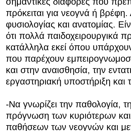
σημαντικές διαφορές που πρέπ
πρόκειται για νεογνά ή βρέφη
φυσιολογίας και ανατομίας. Εί
ότι πολλά παιδοχειρουργικά π
κατάλληλα εκεί όπου υπάρχουν 
που παρέχουν εμπειρογνωμοσύν
και στην αναισθησία, την εντα
εργαστηριακή υποστήριξη και τ
-Να γνωρίζει την παθολογία, τ
πρόγνωση των κυριότερων και
παθήσεων των νεογνών και με