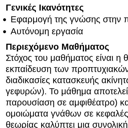
Γενικές Ικανότητες
Εφαρμογή της γνώσης στην 
Αυτόνομη εργασία
Περιεχόμενο Μαθήματος
Στόχος του μαθήματος είναι η 
εκπαίδευση των προπτυχιακών 
διαδικασίες κατασκευής ακίν
γεφυρών). Το μάθημα αποτελε
παρουσίαση σε αμφιθέατρο) κ
ομοιώματα γνάθων σε κεφαλές
θεωρίας καλύπτει μια συνολικ