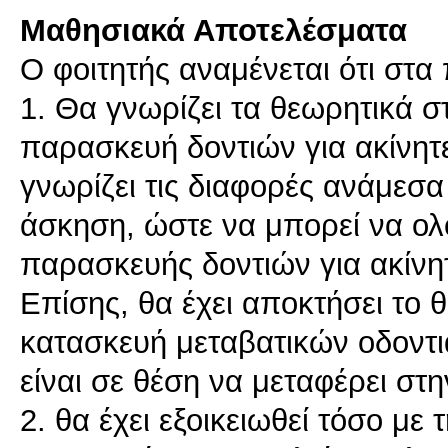
Μαθησιακά Αποτελέσματα
Ο φοιτητής αναμένεται ότι στα
1. Θα γνωρίζει τα θεωρητικά στ
παρασκευή δοντιών για ακίνητ
γνωρίζει τις διαφορές ανάμεσα
άσκηση, ώστε να μπορεί να ολ
παρασκευής δοντιών για ακίνη
Επίσης, θα έχει αποκτήσει το 
κατασκευή μεταβατικών οδοντ
είναι σε θέση να μεταφέρει στη
2. θα έχει εξοικειωθεί τόσο με