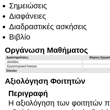
Σημειώσεις
Διαφάνειες
Διαδραστικές ασκήσεις
Βιβλίο
Οργάνωση Μαθήματος
Δραστηριότητες
Φόρτος Εργασ
Διαλέξεις
Εργαστηριακή Άσκηση
Σύνολο
Αξιολόγηση Φοιτητών
Περιγραφή
Η αξιολόγηση των φοιτητών π