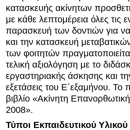
κατασκευής ακίνητων προσθετ
με κάθε λεπτομέρεια όλες τις 
παρασκευή των δοντιών για να
και την κατασκευή μεταβατικ
των φοιτητών πραγματοποιείτα
τελική αξιολόγηση με το διδάσ
εργαστηριακής άσκησης και τη
εξετάσεις του Ε΄εξαμήνου. Το 
βιβλίο «Ακίνητη Επανορθωτική
2008».
Τύποι Εκπαιδευτικού Υλικού