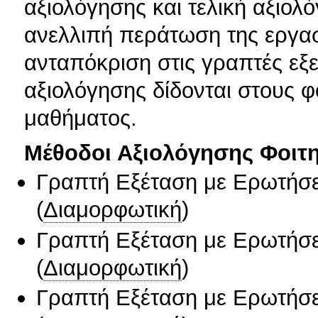
αξιολόγησης και τελική αξιολό
ανελλιπή περάτωση της εργασ
ανταπόκριση στις γραπτές εξε
αξιολόγησης δίδονται στους φ
μαθήματος.
Μέθοδοι Αξιολόγησης Φοιτ
Γραπτή Εξέταση με Ερωτήσε
(
Διαμορφωτική
)
Γραπτή Εξέταση με Ερωτήσε
(
Διαμορφωτική
)
Γραπτή Εξέταση με Ερωτήσε