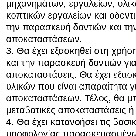
μηχανημάτων, εργαλείων, υλικ
κοπτικών εργαλείων και οδοντι
την παρασκευή δοντιών και τη
αποκαταστάσεων.
3. Θα έχει εξασκηθεί στη χρή
και την παρασκευή δοντιών για
αποκαταστάσεις. Θα έχει εξασ
υλικών που είναι απαραίτητα γ
αποκαταστάσεων. Τέλος, θα μ
μεταβατικές αποκαταστάσεις ή 
4. Θα έχει κατανοήσει τις βασ
μορφολογίας παρασκευασμένων