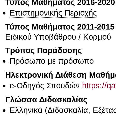
Τύπος Μαθήματος 2016-2020
Επιστημονικής Περιοχής
Τύπος Μαθήματος 2011-2015
Ειδικού Υποβάθρου / Κορμού
Τρόπος Παράδοσης
Πρόσωπο με πρόσωπο
Ηλεκτρονική Διάθεση Μαθήμ
e-Οδηγός Σπουδών
https://q
Γλώσσα Διδασκαλίας
Ελληνικά
(Διδασκαλία, Εξέτα