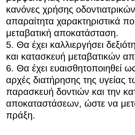
κανόνες χρήσης οδοντιατρικών 
απαραίτητα χαρακτηριστικά πο
μεταβατική αποκατάσταση.
5. Θα έχει καλλιεργήσει δεξιό
και κατασκευή μεταβατικών α
6. Θα έχει ευαισθητοποιηθεί ω
αρχές διατήρησης της υγείας τ
παρασκευή δοντιών και την κα
αποκαταστάσεων, ώστε να μεταφ
πράξη.