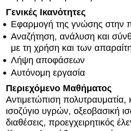
Γενικές Ικανότητες
Εφαρμογή της γνώσης στην 
Αναζήτηση, ανάλυση και σύν
με τη χρήση και των απαραίτ
Λήψη αποφάσεων
Αυτόνομη εργασία
Περιεχόμενο Μαθήματος
Αντιμετώπιση πολυτραυματία,
ισοζύγιο υγρών, οξεοβασική ισ
διαθέσεις, προεγχειρητικός έλε