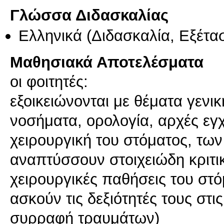
Γλώσσα Διδασκαλίας
Ελληνικά
(Διδασκαλία, Εξέτα
Μαθησιακά Αποτελέσματα
οι φοιτητές:
εξοικειώνονται με θέματα γενικ
νοσήματα, ορολογία, αρχές εγχ
χειρουργική του στόματος, τω
αναπτύσσουν στοιχειώδη κριτι
χειρουργικές παθήσεις του σ
ασκούν τις δεξιότητές τους στις
συρραφή τραυμάτων)