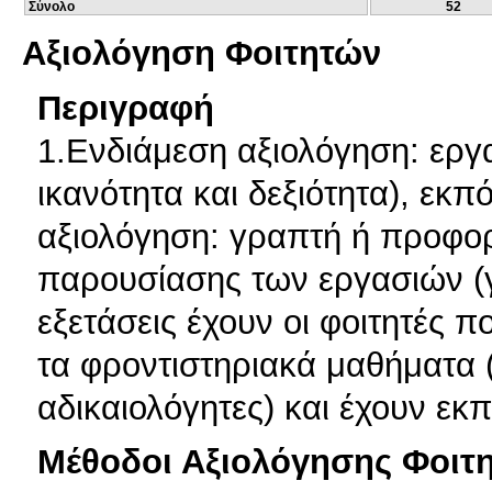
Σύνολο
52
Αξιολόγηση Φοιτητών
Περιγραφή
1.Ενδιάμεση αξιολόγηση: εργα
ικανότητα και δεξιότητα), εκπ
αξιολόγηση: γραπτή ή προφορι
παρουσίασης των εργασιών (γ
εξετάσεις έχουν οι φοιτητές
τα φροντιστηριακά μαθήματα 
αδικαιολόγητες) και έχουν εκ
Μέθοδοι Αξιολόγησης Φοιτ