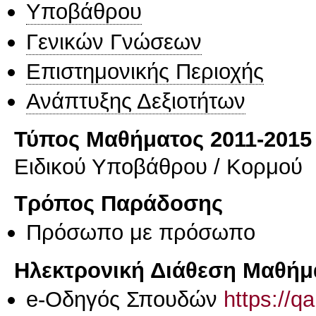
Υποβάθρου
Γενικών Γνώσεων
Επιστημονικής Περιοχής
Ανάπτυξης Δεξιοτήτων
Τύπος Μαθήματος 2011-2015
Ειδικού Υποβάθρου / Κορμού
Τρόπος Παράδοσης
Πρόσωπο με πρόσωπο
Ηλεκτρονική Διάθεση Μαθήμ
e-Οδηγός Σπουδών
https://q