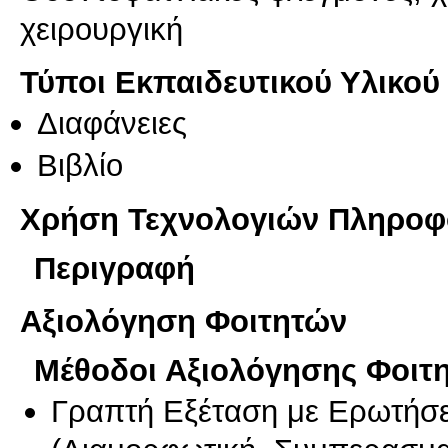
χειρουργική
Τύποι Εκπαιδευτικού Υλικού
Διαφάνειες
Βιβλίο
Χρήση Τεχνολογιών Πληροφο
Περιγραφή
Αξιολόγηση Φοιτητών
Μέθοδοι Αξιολόγησης Φοιτ
Γραπτή Εξέταση με Ερωτήσε