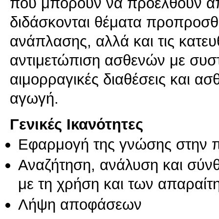
που μπορούν να προέλθουν α
διδάσκονται θέματα προπροσθε
ανάπλασης, αλλά και τις κατευ
αντιμετώπιση ασθενών με συσ
αιμορραγικές διαθέσεις και α
αγωγή.
Γενικές Ικανότητες
Εφαρμογή της γνώσης στην 
Αναζήτηση, ανάλυση και σύν
με τη χρήση και των απαραίτ
Λήψη αποφάσεων