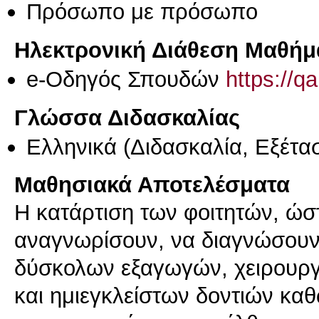
Πρόσωπο με πρόσωπο
Ηλεκτρονική Διάθεση Μαθήμ
e-Οδηγός Σπουδών
https://q
Γλώσσα Διδασκαλίας
Ελληνικά
(Διδασκαλία, Εξέτα
Μαθησιακά Αποτελέσματα
Η κατάρτιση των φοιτητών, ώστ
αναγνωρίσουν, να διαγνώσουν 
δύσκολων εξαγωγών, χειρουργ
και ημιεγκλείστων δοντιών κα