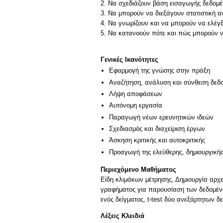
2. Να σχεδιάζουν βάση εισαγωγής δεδομέν
3. Να μπορούν να διεξάγουν στατιστική 
4. Να γνωρίζουν και να μπορούν να ελέγ
5. Να κατανοούν πότε και πώς μπορούν να
Γενικές Ικανότητες
Εφαρμογή της γνώσης στην πράξη
Αναζήτηση, ανάλυση και σύνθεση δεδο
Λήψη αποφάσεων
Αυτόνομη εργασία
Παραγωγή νέων ερευνητικών ιδεών
Σχεδιασμός και διαχείριση έργων
Άσκηση κριτικής και αυτοκριτικής
Προαγωγή της ελεύθερης, δημιουργική
Περιεχόμενο Μαθήματος
Είδη κλιμάκων μέτρησης, Δημιουργία αρχ
γραφήματος για παρουσίαση των δεδομέν
ενός δείγματος, t-test δύο ανεξάρτητων 
Λέξεις Κλειδιά