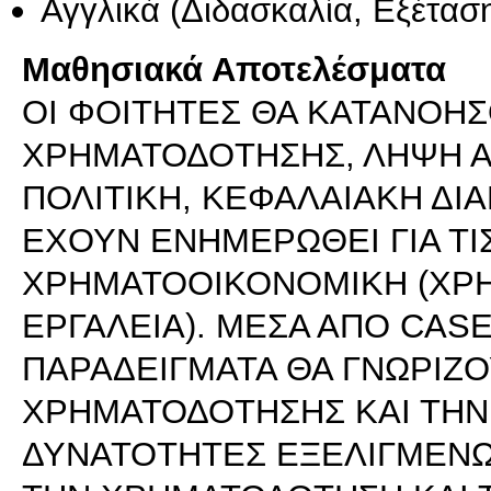
Αγγλικά
(Διδασκαλία, Εξέτασ
Μαθησιακά Αποτελέσματα
ΟΙ ΦΟΙΤΗΤΕΣ ΘΑ ΚΑΤΑΝΟΗΣ
ΧΡΗΜΑΤΟΔΟΤΗΣΗΣ, ΛΗΨΗ Α
ΠΟΛΙΤΙΚΗ, ΚΕΦΑΛΑΙΑΚΗ ΔΙ
ΕΧΟΥΝ ΕΝΗΜΕΡΩΘΕΙ ΓΙΑ ΤΙ
ΧΡΗΜΑΤΟΟΙΚΟΝΟΜΙΚΗ (ΧΡ
ΕΡΓΑΛΕΙΑ). ΜΕΣΑ ΑΠΟ CASE
ΠΑΡΑΔΕΙΓΜΑΤΑ ΘΑ ΓΝΩΡΙΖΟ
ΧΡΗΜΑΤΟΔΟΤΗΣΗΣ ΚΑΙ ΤΗΝ
ΔΥΝΑΤΟΤΗΤΕΣ ΕΞΕΛΙΓΜΕΝΩ