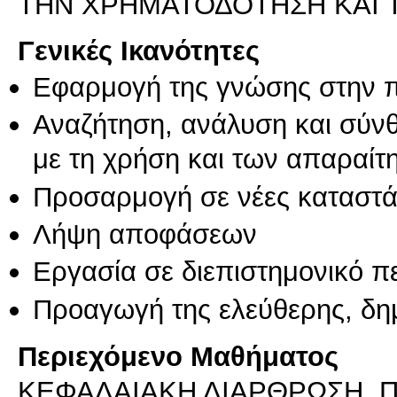
Γενικές Ικανότητες
Εφαρμογή της γνώσης στην 
Αναζήτηση, ανάλυση και σύν
με τη χρήση και των απαραίτ
Προσαρμογή σε νέες καταστά
Λήψη αποφάσεων
Εργασία σε διεπιστημονικό π
Προαγωγή της ελεύθερης, δη
Περιεχόμενο Μαθήματος
ΚΕΦΑΛΑΙΑΚΗ ΔΙΑΡΘΡΩΣΗ, 