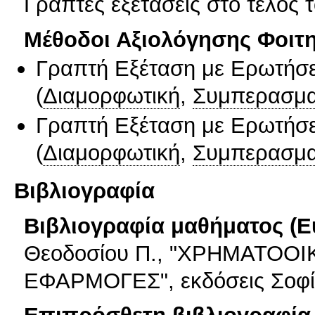
Γραπτές εξετάσεις στο τέλος 
Μέθοδοι Αξιολόγησης Φοιτ
Γραπτή Εξέταση με Ερωτήσε
(
Διαμορφωτική
,
Συμπερασμα
Γραπτή Εξέταση με Ερωτήσε
(
Διαμορφωτική
,
Συμπερασμα
Βιβλιογραφία
Βιβλιογραφία μαθήματος (Ε
Θεοδοσίου Π., "ΧΡΗΜΑΤΟΟ
ΕΦΑΡΜΟΓΕΣ", εκδόσεις Σοφία