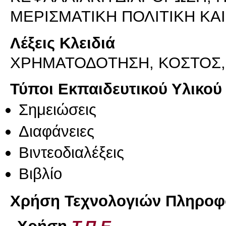
ΜΕΡΙΣΜΑΤΙΚΗ ΠΟΛΙΤΙΚΗ ΚΑ
Λέξεις Κλειδιά
ΧΡΗΜΑΤΟΔΟΤΗΣΗ, ΚΟΣΤΟΣ,
Τύποι Εκπαιδευτικού Υλικού
Σημειώσεις
Διαφάνειες
Βιντεοδιαλέξεις
Βιβλίο
Χρήση Τεχνολογιών Πληροφο
Χρήση
Τ.Π.Ε.