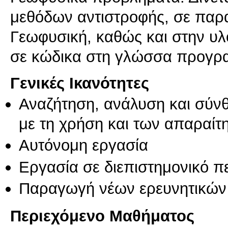
μεθόδων αντιστροφής, σε παρ
Γεωφυσική, καθώς και στην υ
σε κώδικα στη γλώσσα προγρα
Γενικές Ικανότητες
Αναζήτηση, ανάλυση και σύν
με τη χρήση και των απαραίτ
Αυτόνομη εργασία
Εργασία σε διεπιστημονικό π
Παραγωγή νέων ερευνητικών
Περιεχόμενο Μαθήματος