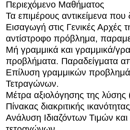
Περιεχόμενο Μαθήματος
Τα επιμέρους αντικείμενα που δ
Εισαγωγή στις Γενικές Αρχές τ
αντίστροφο πρόβλημα, παραμετ
Μή γραμμικά και γραμμικά/γρ
προβλήματα. Παραδείγματα α
Επίλυση γραμμικών προβλημά
Τετραγώνων.
Μέτρα αξιολόγησης της λύσης 
Πίνακας διακριτικής ικανότητας
Ανάλυση Ιδιαζόντων Τιμών και
τετραγώνων.