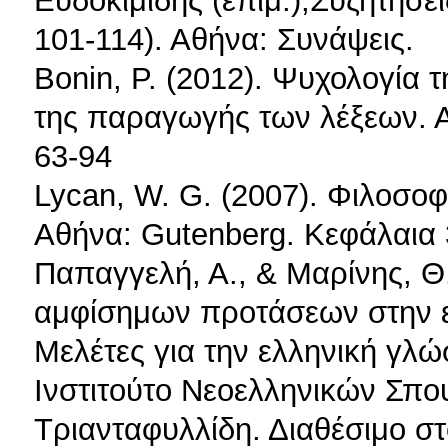
101-114). Αθήνα: Συνάψεις.
Bonin, P. (2012). Ψυχολογία
της παραγωγής των λέξεων. Α
63-94
Lycan, W. G. (2007). Φιλοσο
Αθήνα: Gutenberg. Κεφάλαια 
Παπαγγελή, Α., & Μαρίνης, Θ
αμφίσημων προτάσεων στην ελ
Μελέτες για την ελληνική γλώ
Ινστιτούτο Νεοελληνικών Σπ
Τριανταφυλλίδη. Διαθέσιμο στ