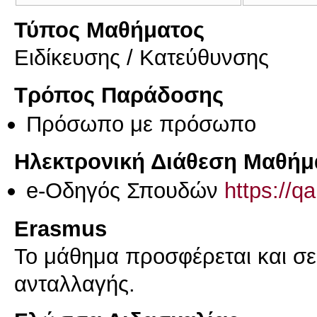
Τύπος Μαθήματος
Eιδίκευσης / Kατεύθυνσης
Τρόπος Παράδοσης
Πρόσωπο με πρόσωπο
Ηλεκτρονική Διάθεση Μαθήμ
e-Οδηγός Σπουδών
https://q
Erasmus
Το μάθημα προσφέρεται και σ
ανταλλαγής.