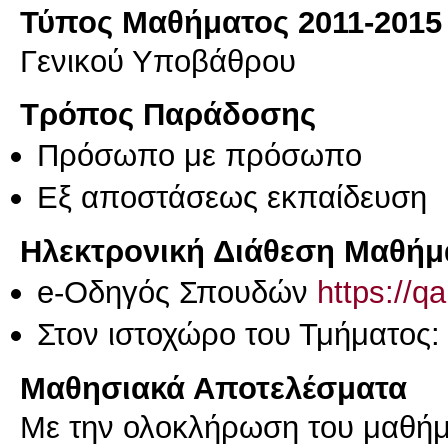
Τύπος Μαθήματος 2011-2015
Γενικού Υποβάθρου
Τρόπος Παράδοσης
Πρόσωπο με πρόσωπο
Eξ απoστάσεως εκπαίδευση
Ηλεκτρονική Διάθεση Μαθήμ
e-Οδηγός Σπουδών
https://q
Στον ιστοχώρο του Τμήματος
Μαθησιακά Αποτελέσματα
Με την ολοκλήρωση του μαθήμα