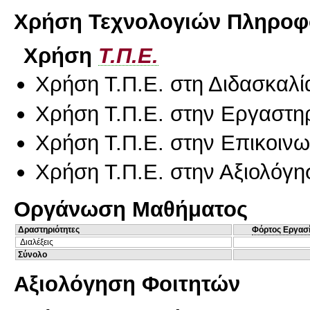
Χρήση Τεχνολογιών Πληροφο
Χρήση
Τ.Π.Ε.
Χρήση Τ.Π.Ε. στη Διδασκαλί
Χρήση Τ.Π.Ε. στην Εργαστη
Χρήση Τ.Π.Ε. στην Επικοινων
Χρήση Τ.Π.Ε. στην Αξιολόγη
Οργάνωση Μαθήματος
Δραστηριότητες
Φόρτος Εργασ
Διαλέξεις
Σύνολο
Αξιολόγηση Φοιτητών