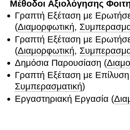
Μέθοδοι Αξιολόγησης Φοιτ
Γραπτή Εξέταση με Ερωτήσε
(
Διαμορφωτική
,
Συμπερασμα
Γραπτή Εξέταση με Ερωτήσε
(
Διαμορφωτική
,
Συμπερασμα
Δημόσια Παρουσίαση
(
Διαμ
Γραπτή Εξέταση με Επίλυσ
Συμπερασματική
)
Εργαστηριακή Εργασία
(
Δια