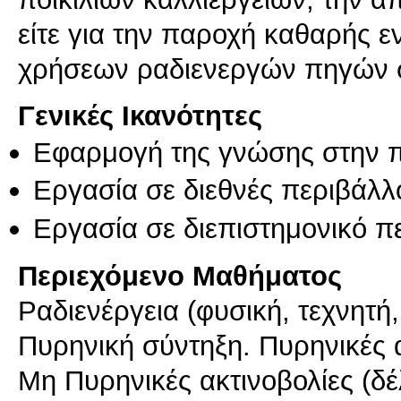
είτε για την παροχή καθαρής ε
χρήσεων ραδιενεργών πηγών σ
Γενικές Ικανότητες
Εφαρμογή της γνώσης στην 
Εργασία σε διεθνές περιβάλλ
Εργασία σε διεπιστημονικό π
Περιεχόμενο Μαθήματος
Ραδιενέργεια (φυσική, τεχνητή
Πυρηνική σύντηξη. Πυρηνικές α
Μη Πυρηνικές ακτινοβολίες (δέ