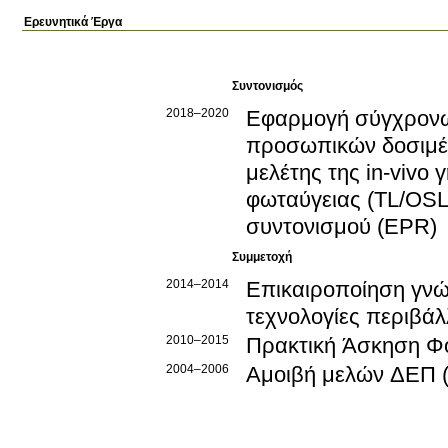
Ερευνητικά Έργα
Συντονισμός
2018–2020
Εφαρμογή σύγχρονων
προσωπικών δοσιμέτ
μελέτης της in-vivo 
φωταύγειας (TL/OSL
συντονισμού (EPR)
Συμμετοχή
2014–2014
Επικαιροποίηση γνώ
τεχνολογίες περιβάλ
2010–2015
Πρακτική Άσκηση Φ
2004–2006
Αμοιβή μελών ΔΕΠ 