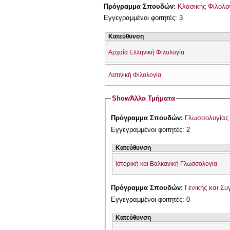
Πρόγραμμα Σπουδών:
Κλασικής Φιλολο
Εγγεγραμμένοι φοιτητές: 3
Κατεύθυνση
Αρχαία Ελληνική Φιλολογία
Λατινική Φιλολογία
Show
Άλλα Τμήματα
Πρόγραμμα Σπουδών:
Γλωσσολογίας
Εγγεγραμμένοι φοιτητές: 2
Κατεύθυνση
Ιστορική και Βαλκανική Γλωσσολογία
Πρόγραμμα Σπουδών:
Γενικής και Συ
Εγγεγραμμένοι φοιτητές: 0
Κατεύθυνση