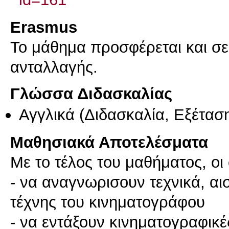
Erasmus
Το μάθημα προσφέρεται και σ
ανταλλαγής.
Γλώσσα Διδασκαλίας
Αγγλικά
(Διδασκαλία, Εξέτασ
Μαθησιακά Αποτελέσματα
Με το τέλος του μαθήματος, οι
- να αναγνωρισουν τεχνικά, αισ
τέχνης του κινηματογράφου
- να εντάξουν κινηματογραφικές