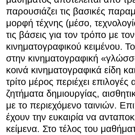
παρουσιάζει τις βασικές παρα
μορφή τέχνης (μέσο, τεχνολογί
τις βάσεις για τον τρόπο με το
κινηματογραφικού κειμένου. Το
στην κινηματογραφική «γλώσσα
κοινά κινηματογραφικά είδη και
τρίτο μέρος περιέχει επιλογές
ζητήματα δημιουργίας, αισθητι
με το περιεχόμενο ταινιών. Επι
έχουν την ευκαιρία να ανταπο
κείμενα. Στο τέλος του μαθήμα