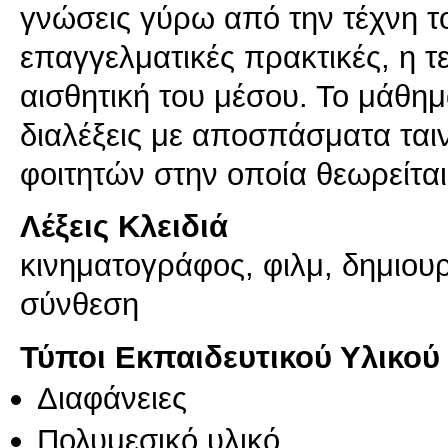
γνώσεις γύρω από την τέχνη τ
επαγγελματικές πρακτικές, η τε
αισθητική του μέσου. Το μάθη
διαλέξεις με αποσπάσματα ται
φοιτητών στην οποία θεωρείται
Λέξεις Κλειδιά
κινηματογράφος, φιλμ, δημιουρ
σύνθεση
Τύποι Εκπαιδευτικού Υλικού
Διαφάνειες
Πολυμεσικό υλικό