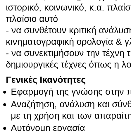
ιστορικό, κοινωνικό, κ.α. πλαί
πλαίσιο αυτό
- να συνθέτουν κριτική ανάλυ
κινηματογραφική ορολογία & 
- να συνεκτιμήσουν την τέχνη 
δημιουργικές τέχνες όπως η λο
Γενικές Ικανότητες
Εφαρμογή της γνώσης στην 
Αναζήτηση, ανάλυση και σύν
με τη χρήση και των απαραίτ
Αυτόνομη εργασία