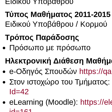
Ειδικού Υποβάθρου
Τύπος Μαθήματος 2011-2015
Ειδικού Υποβάθρου / Κορμού
Τρόπος Παράδοσης
Πρόσωπο με πρόσωπο
Ηλεκτρονική Διάθεση Μαθήμ
e-Οδηγός Σπουδών
https://q
Στον ιστοχώρο του Τμήματος
Id=42
eLearning (Moodle):
https://e
id=161