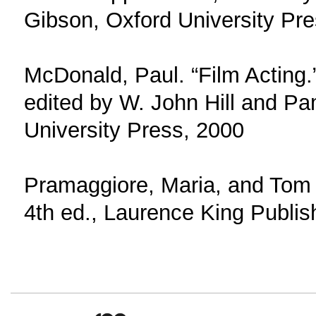
Gibson, Oxford University Pre
McDonald, Paul. “Film Acting.”
edited by W. John Hill and P
University Press, 2000
Pramaggiore, Maria, and Tom Wa
4th ed., Laurence King Publis