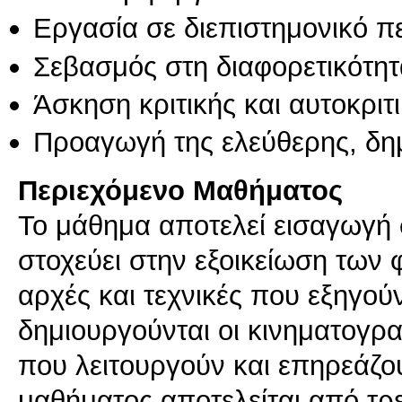
Εργασία σε διεπιστημονικό π
Σεβασμός στη διαφορετικότητ
Άσκηση κριτικής και αυτοκριτ
Προαγωγή της ελεύθερης, δη
Περιεχόμενο Μαθήματος
Το μάθημα αποτελεί εισαγωγή 
στοχεύει στην εξοικείωση των φ
αρχές και τεχνικές που εξηγού
δημιουργούνται οι κινηματογρα
που λειτουργούν και επηρεάζου
μαθήματος αποτελείται από τρε