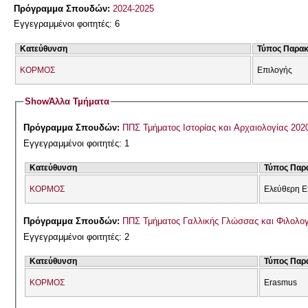
Πρόγραμμα Σπουδών:
2024-2025
Εγγεγραμμένοι φοιτητές: 6
Κατεύθυνση
Τύπος Παρα
ΚΟΡΜΟΣ
Επιλογής
Show
Άλλα Τμήματα
Πρόγραμμα Σπουδών:
ΠΠΣ Τμήματος Ιστορίας και Αρχαιολογίας 202
Εγγεγραμμένοι φοιτητές: 1
Κατεύθυνση
Τύπος Παρ
ΚΟΡΜΟΣ
Ελεύθερη Ε
Πρόγραμμα Σπουδών:
ΠΠΣ Τμήματος Γαλλικής Γλώσσας και Φιλολογί
Εγγεγραμμένοι φοιτητές: 2
Κατεύθυνση
Τύπος Παρ
ΚΟΡΜΟΣ
Erasmus