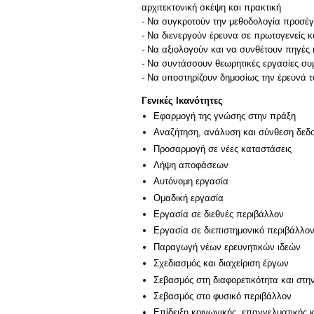
αρχιτεκτονική σκέψη και πρακτική
- Να συγκροτούν την μεθοδολογία προσέ
- Να διενεργούν έρευνα σε πρωτογενείς κ
- Να αξιολογούν και να συνθέτουν πηγές
- Να συντάσσουν θεωρητικές εργασίες συ
Γενικές Ικανότητες
Εφαρμογή της γνώσης στην πράξη
Αναζήτηση, ανάλυση και σύνθεση δεδο
Προσαρμογή σε νέες καταστάσεις
Λήψη αποφάσεων
Αυτόνομη εργασία
Ομαδική εργασία
Εργασία σε διεθνές περιβάλλον
Εργασία σε διεπιστημονικό περιβάλλο
Παραγωγή νέων ερευνητικών ιδεών
Σχεδιασμός και διαχείριση έργων
Σεβασμός στη διαφορετικότητα και στη
Σεβασμός στο φυσικό περιβάλλον
Επίδειξη κοινωνικής, επαγγελματικής 